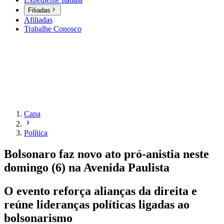
Filiadas
Afiliadas
Trabalhe Conosco
Capa
Política
Bolsonaro faz novo ato pró-anistia neste
domingo (6) na Avenida Paulista
O evento reforça alianças da direita e
reúne lideranças políticas ligadas ao
bolsonarismo