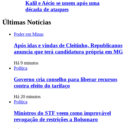
Kalil e Aécio se unem após uma
década de ataques
Últimas Notícias
Poder em Minas
Após idas e vindas de Cleitinho, Republicanos
anuncia que terá candidatura própria em MG
Há 9 minutos
Política
Governo cria conselho para liberar recursos
contra efeito do tarifaço
Há 20 minutos
Política
Ministros do STF veem como improvável
revogação de restrições a Bolsonaro