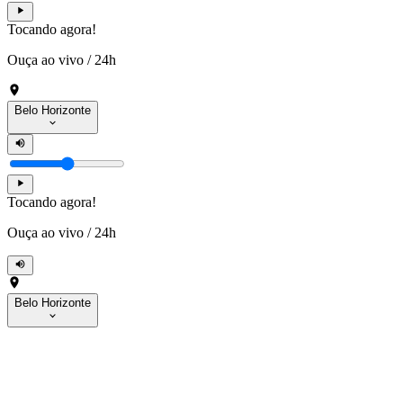
Tocando agora!
Ouça ao vivo
/
24h
Belo Horizonte
Tocando agora!
Ouça ao vivo
/
24h
Belo Horizonte