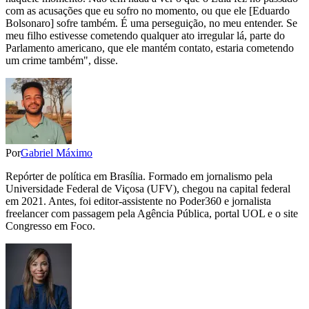
com as acusações que eu sofro no momento, ou que ele [Eduardo
Bolsonaro] sofre também. É uma perseguição, no meu entender. Se
meu filho estivesse cometendo qualquer ato irregular lá, parte do
Parlamento americano, que ele mantém contato, estaria cometendo
um crime também", disse.
Por
Gabriel Máximo
Repórter de política em Brasília. Formado em jornalismo pela
Universidade Federal de Viçosa (UFV), chegou na capital federal
em 2021. Antes, foi editor-assistente no Poder360 e jornalista
freelancer com passagem pela Agência Pública, portal UOL e o site
Congresso em Foco.