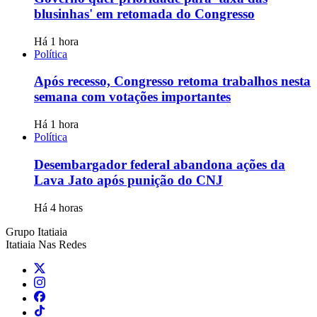
blusinhas' em retomada do Congresso
Há 1 hora
Política
Após recesso, Congresso retoma trabalhos nesta
semana com votações importantes
Há 1 hora
Política
Desembargador federal abandona ações da
Lava Jato após punição do CNJ
Há 4 horas
Grupo Itatiaia
Itatiaia Nas Redes