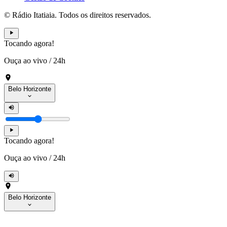
© Rádio Itatiaia. Todos os direitos reservados.
Tocando agora!
Ouça ao vivo
/
24h
Belo Horizonte
Tocando agora!
Ouça ao vivo
/
24h
Belo Horizonte