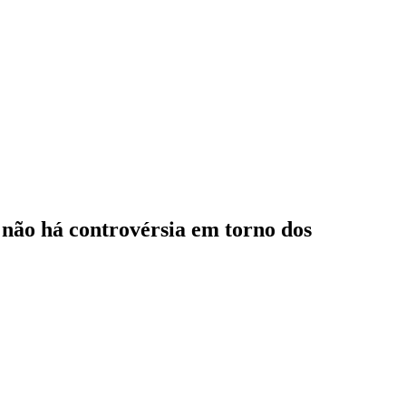
e não há controvérsia em torno dos