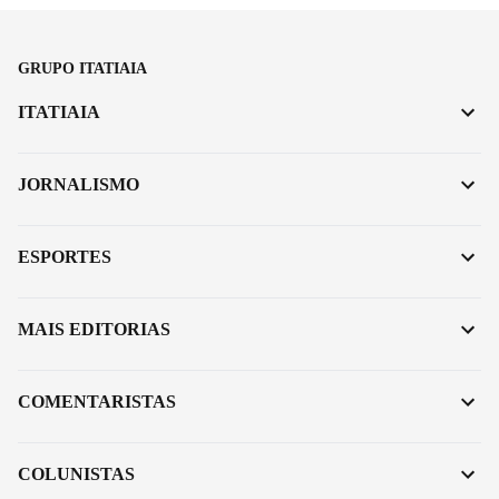
GRUPO ITATIAIA
ITATIAIA
JORNALISMO
ESPORTES
MAIS EDITORIAS
COMENTARISTAS
COLUNISTAS