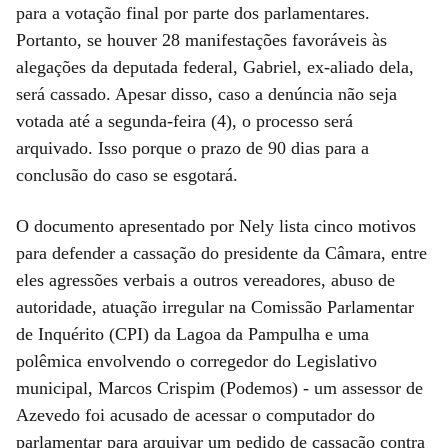
para a votação final por parte dos parlamentares.
Portanto, se houver 28 manifestações favoráveis às
alegações da deputada federal, Gabriel, ex-aliado dela,
será cassado. Apesar disso, caso a denúncia não seja
votada até a segunda-feira (4), o processo será
arquivado. Isso porque o prazo de 90 dias para a
conclusão do caso se esgotará.
O documento apresentado por Nely lista cinco motivos
para defender a cassação do presidente da Câmara, entre
eles agressões verbais a outros vereadores, abuso de
autoridade, atuação irregular na Comissão Parlamentar
de Inquérito (CPI) da Lagoa da Pampulha e uma
polêmica envolvendo o corregedor do Legislativo
municipal, Marcos Crispim (Podemos) - um assessor de
Azevedo foi acusado de acessar o computador do
parlamentar para arquivar um pedido de cassação contra