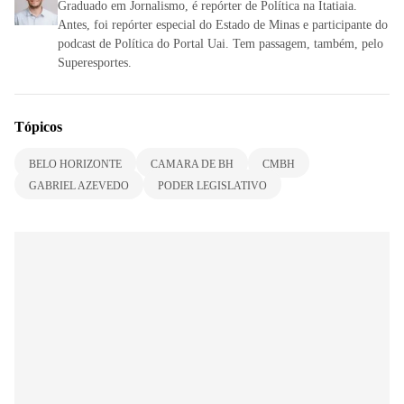
Graduado em Jornalismo, é repórter de Política na Itatiaia.
Antes, foi repórter especial do Estado de Minas e participante do
podcast de Política do Portal Uai. Tem passagem, também, pelo
Superesportes.
Tópicos
BELO HORIZONTE
CAMARA DE BH
CMBH
GABRIEL AZEVEDO
PODER LEGISLATIVO