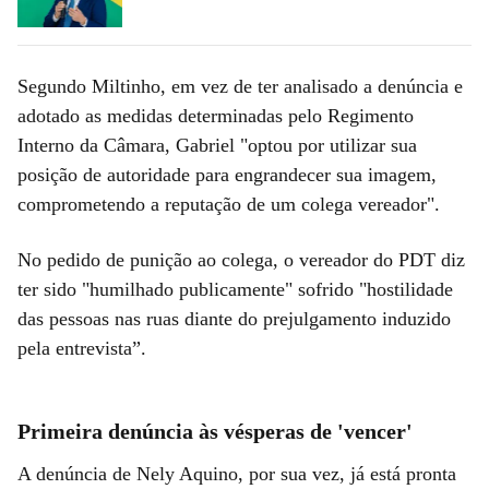
Segundo Miltinho, em vez de ter analisado a denúncia e
adotado as medidas determinadas pelo Regimento
Interno da Câmara, Gabriel "optou por utilizar sua
posição de autoridade para engrandecer sua imagem,
comprometendo a reputação de um colega vereador".
No pedido de punição ao colega, o vereador do PDT diz
ter sido "humilhado publicamente" sofrido "hostilidade
das pessoas nas ruas diante do prejulgamento induzido
pela entrevista”.
Primeira denúncia às vésperas de 'vencer'
A denúncia de Nely Aquino, por sua vez, já está pronta