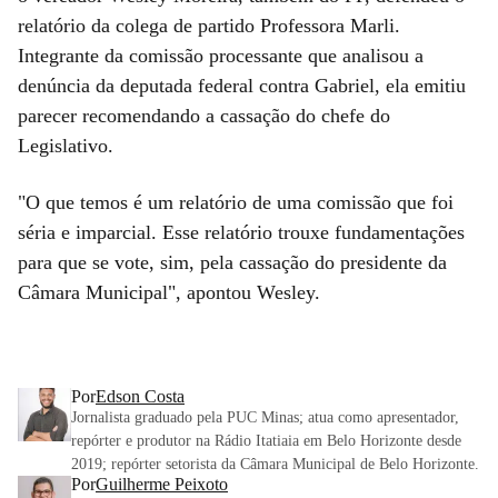
relatório da colega de partido Professora Marli.
Integrante da comissão processante que analisou a
denúncia da deputada federal contra Gabriel, ela emitiu
parecer recomendando a cassação do chefe do
Legislativo.
"O que temos é um relatório de uma comissão que foi
séria e imparcial. Esse relatório trouxe fundamentações
para que se vote, sim, pela cassação do presidente da
Câmara Municipal", apontou Wesley.
Por
Edson Costa
Jornalista graduado pela PUC Minas; atua como apresentador,
repórter e produtor na Rádio Itatiaia em Belo Horizonte desde
2019; repórter setorista da Câmara Municipal de Belo Horizonte.
Por
Guilherme Peixoto