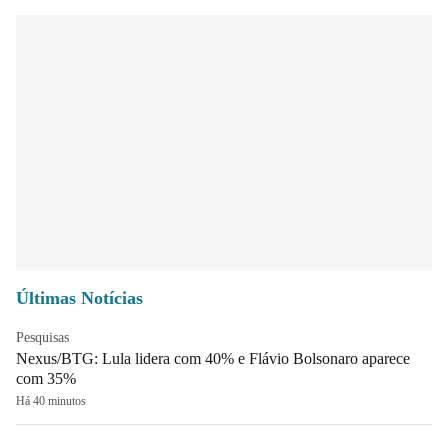
Últimas Notícias
Pesquisas
Nexus/BTG: Lula lidera com 40% e Flávio Bolsonaro aparece
com 35%
Há 40 minutos