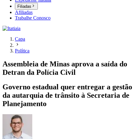
Filiadas
Afiliadas
Trabalhe Conosco
Capa
Política
Assembleia de Minas aprova a saída do
Detran da Polícia Civil
Governo estadual quer entregar a gestão
da autarquia de trânsito à Secretaria de
Planejamento