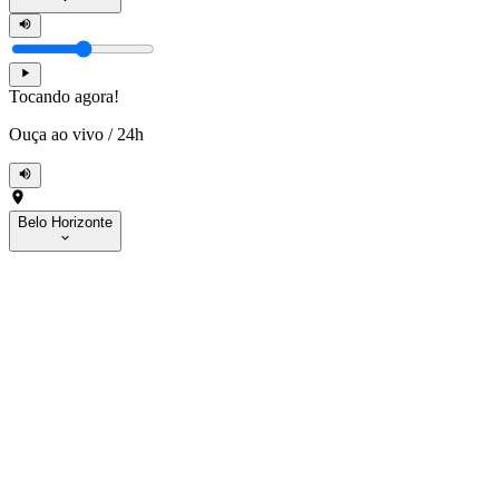
Tocando agora!
Ouça ao vivo
/
24h
Belo Horizonte