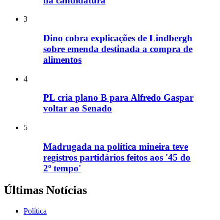
na candidatura
3
Dino cobra explicações de Lindbergh
sobre emenda destinada a compra de
alimentos
4
PL cria plano B para Alfredo Gaspar
voltar ao Senado
5
Madrugada na política mineira teve
registros partidários feitos aos '45 do
2º tempo'
Últimas Notícias
Política