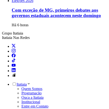
Eleições 2026
Com exceção de MG, primeiros debates aos
governos estaduais acontecem neste domingo
Há 6 horas
Grupo Itatiaia
Itatiaia Nas Redes
Itatiaia
Quem Somos
Programação
Ouça a Itatiaia
Institucional
Entre em Contato