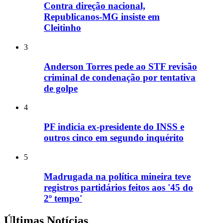
Contra direção nacional,
Republicanos-MG insiste em
Cleitinho
3
Anderson Torres pede ao STF revisão
criminal de condenação por tentativa
de golpe
4
PF indicia ex-presidente do INSS e
outros cinco em segundo inquérito
5
Madrugada na política mineira teve
registros partidários feitos aos '45 do
2º tempo'
Últimas Notícias