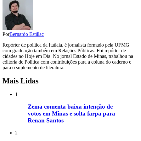
Por
Bernardo Estillac
Repórter de política da Itatiaia, é jornalista formado pela UFMG
com graduação também em Relações Públicas. Foi repórter de
cidades no Hoje em Dia. No jornal Estado de Minas, trabalhou na
editoria de Política com contribuições para a coluna do caderno e
para o suplemento de literatura.
Mais Lidas
1
Zema comenta baixa intenção de
votos em Minas e solta farpa para
Renan Santos
2