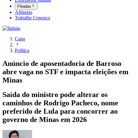
Filiadas
Afiliadas
Trabalhe Conosco
Capa
Política
Anúncio de aposentadoria de Barroso
abre vaga no STF e impacta eleições em
Minas
Saída do ministro pode alterar os
caminhos de Rodrigo Pacheco, nome
preferido de Lula para concorrer ao
governo de Minas em 2026