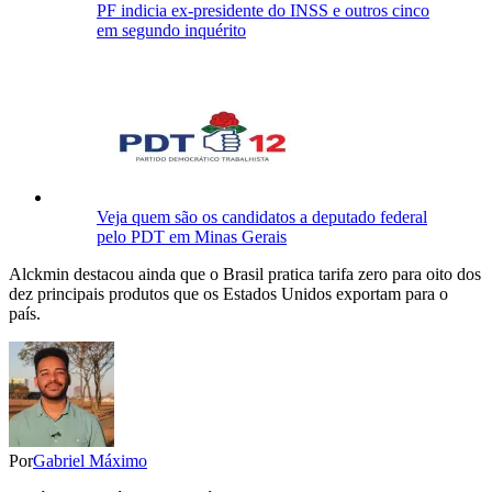
PF indicia ex-presidente do INSS e outros cinco
em segundo inquérito
Veja quem são os candidatos a deputado federal
pelo PDT em Minas Gerais
Alckmin destacou ainda que o Brasil pratica tarifa zero para oito dos
dez principais produtos que os Estados Unidos exportam para o
país.
Por
Gabriel Máximo