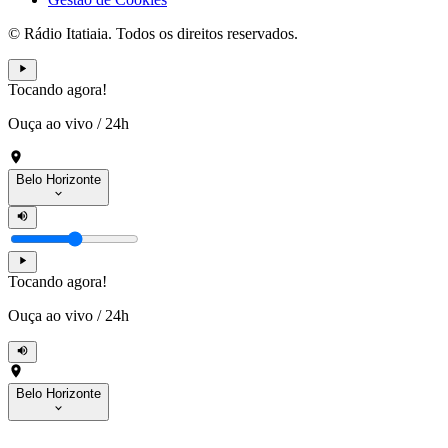
© Rádio Itatiaia. Todos os direitos reservados.
Tocando agora!
Ouça ao vivo
/
24h
Belo Horizonte
Tocando agora!
Ouça ao vivo
/
24h
Belo Horizonte