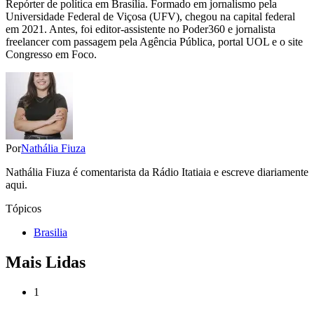
Repórter de política em Brasília. Formado em jornalismo pela
Universidade Federal de Viçosa (UFV), chegou na capital federal
em 2021. Antes, foi editor-assistente no Poder360 e jornalista
freelancer com passagem pela Agência Pública, portal UOL e o site
Congresso em Foco.
Por
Nathália Fiuza
Nathália Fiuza é comentarista da Rádio Itatiaia e escreve diariamente
aqui.
Tópicos
Brasilia
Mais Lidas
1