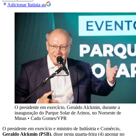
Adicionar Itatiaia ao
O presidente em exercício, Geraldo Alckmin, durante a
inauguração do Parque Solar de Arinos, no Noroeste de
Minas
•
Cadu Gomes/VPR
O presidente em exercício e ministro de Indústria e Comércio,
Geraldo Alckmin (PSB)
, disse nesta quarta-feira (4) apostar no