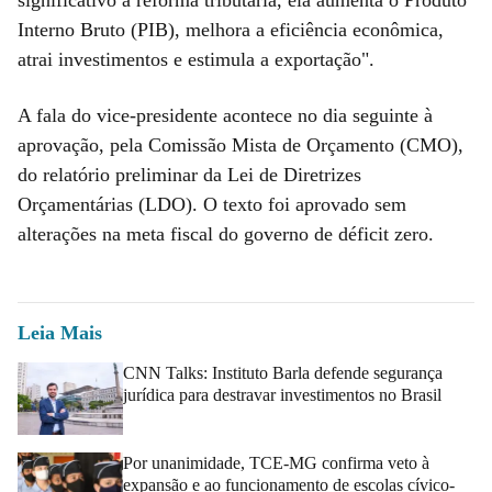
Interno Bruto (PIB), melhora a eficiência econômica,
atrai investimentos e estimula a exportação".
A fala do vice-presidente acontece no dia seguinte à
aprovação, pela Comissão Mista de Orçamento (CMO),
do relatório preliminar da Lei de Diretrizes
Orçamentárias (LDO). O texto foi aprovado sem
alterações na meta fiscal do governo de déficit zero.
Leia Mais
CNN Talks: Instituto Barla defende segurança
jurídica para destravar investimentos no Brasil
Por unanimidade, TCE-MG confirma veto à
expansão e ao funcionamento de escolas cívico-