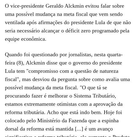
O vice-presidente Geraldo Alckmin evitou falar sobre
uma possível mudança na meta fiscal que vem sendo
ventilada após afirmações do presidente Lula de que não
seria necessário alcançar o déficit zero programado pela
equipe econômica.
Quando foi questionado por jornalistas, nesta quarta-
feira (8), Alckmin disse que o governo do presidente
Lula tem "compromisso com a questão de natureza
fiscal", mas desviou da pergunta sobre como avalia uma
possível mudança da meta fiscal. "O que tá se
procurando fazer é melhorar o Sistema Tributário,
estamos extremamente otimistas com a aprovação da
reforma tributária. Acho que está indo bem. Hoje foi
colocado pelo Ministério da Fazenda que a espinha
dorsal da reforma está mantida [...] é um avanço
significativo a reforma tributária, ela aumenta o Produto