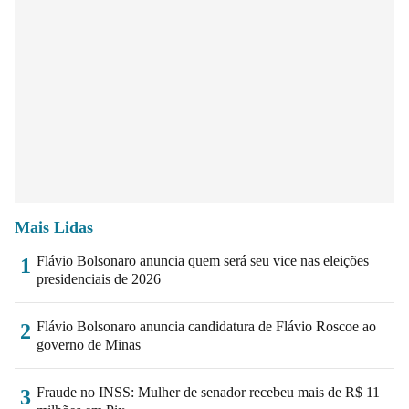
Mais Lidas
Flávio Bolsonaro anuncia quem será seu vice nas eleições
1
presidenciais de 2026
Flávio Bolsonaro anuncia candidatura de Flávio Roscoe ao
2
governo de Minas
Fraude no INSS: Mulher de senador recebeu mais de R$ 11
3