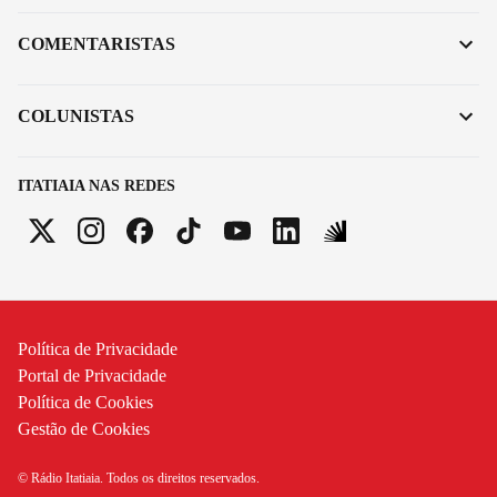
COMENTARISTAS
COLUNISTAS
ITATIAIA NAS REDES
Política de Privacidade
Portal de Privacidade
Política de Cookies
Gestão de Cookies
© Rádio Itatiaia. Todos os direitos reservados.