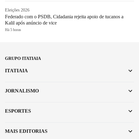
Eleições 2026
Federado com o PSDB, Cidadania rejeita apoio de tucanos a
Kalil após anúncio de vice
Há 5 horas
GRUPO ITATIAIA
ITATIAIA
JORNALISMO
ESPORTES
MAIS EDITORIAS