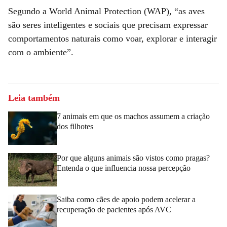
Segundo a World Animal Protection (WAP), “as aves
são seres inteligentes e sociais que precisam expressar
comportamentos naturais como voar, explorar e interagir
com o ambiente”.
Leia também
7 animais em que os machos assumem a criação
dos filhotes
Por que alguns animais são vistos como pragas?
Entenda o que influencia nossa percepção
Saiba como cães de apoio podem acelerar a
recuperação de pacientes após AVC