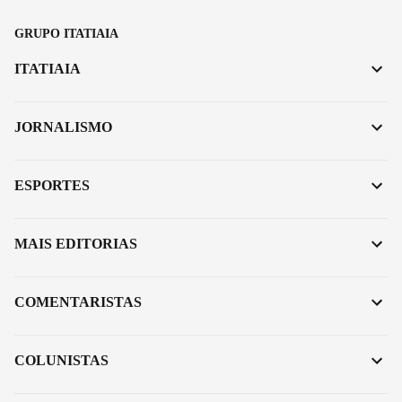
GRUPO ITATIAIA
ITATIAIA
JORNALISMO
ESPORTES
MAIS EDITORIAS
COMENTARISTAS
COLUNISTAS