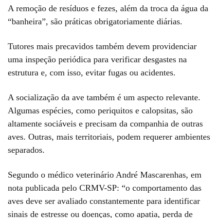
A remoção de resíduos e fezes, além da troca da água da
“banheira”, são práticas obrigatoriamente diárias.
Tutores mais precavidos também devem providenciar
uma inspeção periódica para verificar desgastes na
estrutura e, com isso, evitar fugas ou acidentes.
A socialização da ave também é um aspecto relevante.
Algumas espécies, como periquitos e calopsitas, são
altamente sociáveis e precisam da companhia de outras
aves. Outras, mais territoriais, podem requerer ambientes
separados.
Segundo o médico veterinário André Mascarenhas, em
nota publicada pelo CRMV-SP: “o comportamento das
aves deve ser avaliado constantemente para identificar
sinais de estresse ou doenças, como apatia, perda de