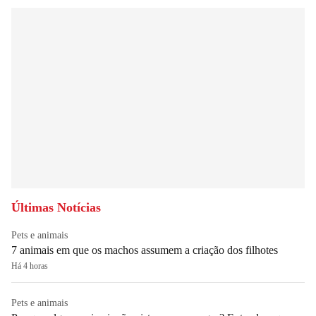
Últimas Notícias
Pets e animais
7 animais em que os machos assumem a criação dos filhotes
Há 4 horas
Pets e animais