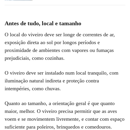
Antes de tudo, local e tamanho
O local do viveiro deve ser longe de correntes de ar,
exposição direta ao sol por longos períodos e
proximidade de ambientes com vapores ou fumaças
prejudiciais, como cozinhas.
O viveiro deve ser instalado num local tranquilo, com
iluminação natural indireta e proteção contra
intempéries, como chuvas.
Quanto ao tamanho, a orientação geral é que quanto
maior, melhor. O viveiro precisa permitir que as aves
voem e se movimentem livremente, e contar com espaço
suficiente para poleiros, brinquedos e comedouros.