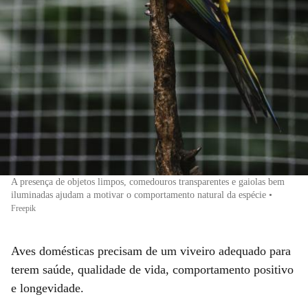
A presença de objetos limpos, comedouros transparentes e gaiolas bem
iluminadas ajudam a motivar o comportamento natural da espécie
•
Freepik
Aves domésticas precisam de um viveiro adequado para
terem saúde, qualidade de vida, comportamento positivo
e longevidade.