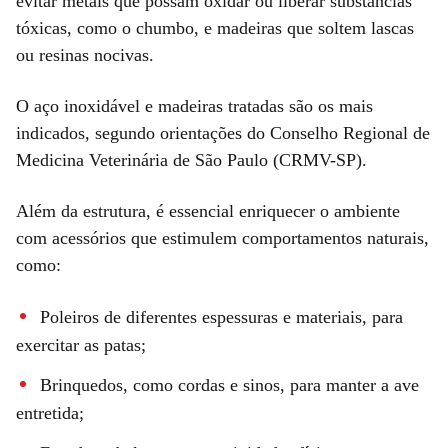
evitar metais que possam oxidar ou liberar substâncias
tóxicas, como o chumbo, e madeiras que soltem lascas
ou resinas nocivas.
O aço inoxidável e madeiras tratadas são os mais
indicados, segundo orientações do Conselho Regional de
Medicina Veterinária de São Paulo (CRMV-SP).
Além da estrutura, é essencial enriquecer o ambiente
com acessórios que estimulem comportamentos naturais,
como:
Poleiros de diferentes espessuras e materiais, para
exercitar as patas;
Brinquedos, como cordas e sinos, para manter a ave
entretida;