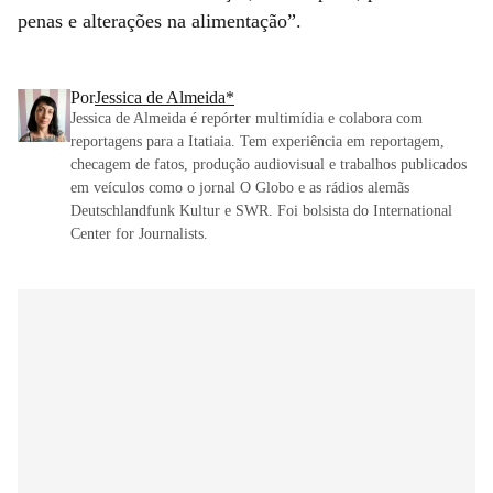
penas e alterações na alimentação”.
Por
Jessica de Almeida*
Jessica de Almeida é repórter multimídia e colabora com
reportagens para a Itatiaia. Tem experiência em reportagem,
checagem de fatos, produção audiovisual e trabalhos publicados
em veículos como o jornal O Globo e as rádios alemãs
Deutschlandfunk Kultur e SWR. Foi bolsista do International
Center for Journalists.