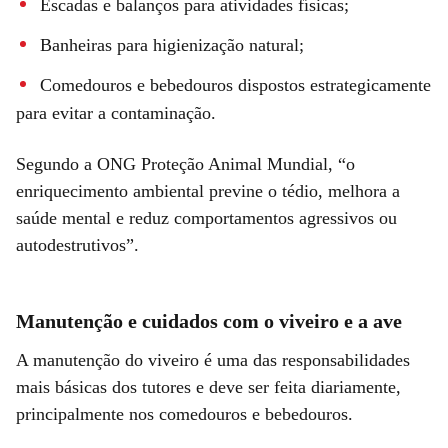
Escadas e balanços para atividades físicas;
Banheiras para higienização natural;
Comedouros e bebedouros dispostos estrategicamente
para evitar a contaminação.
Segundo a ONG Proteção Animal Mundial, “o
enriquecimento ambiental previne o tédio, melhora a
saúde mental e reduz comportamentos agressivos ou
autodestrutivos”.
Manutenção e cuidados com o viveiro e a ave
A manutenção do viveiro é uma das responsabilidades
mais básicas dos tutores e deve ser feita diariamente,
principalmente nos comedouros e bebedouros.