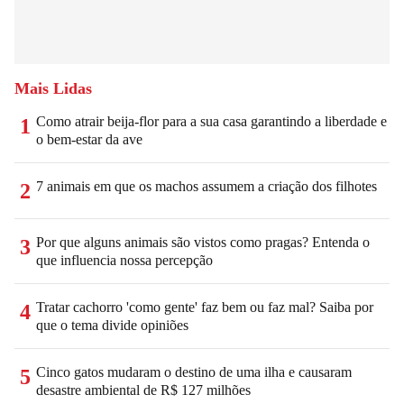
Mais Lidas
Como atrair beija-flor para a sua casa garantindo a liberdade e
1
o bem-estar da ave
7 animais em que os machos assumem a criação dos filhotes
2
Por que alguns animais são vistos como pragas? Entenda o
3
que influencia nossa percepção
Tratar cachorro 'como gente' faz bem ou faz mal? Saiba por
4
que o tema divide opiniões
Cinco gatos mudaram o destino de uma ilha e causaram
5
desastre ambiental de R$ 127 milhões