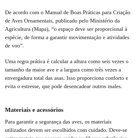
De acordo com o Manual de Boas Práticas para Criação
de Aves Ornamentais, publicado pelo Ministério da
Agricultura (Mapa), “o espaço deve ser proporcional à
espécie, de forma a garantir movimentação e atividades
de voo”.
Uma regra prática é calcular a altura como seis vezes o
tamanho da maior ave e a largura como três vezes a
envergadura total das asas. Isso proporciona conforto e
evita o estresse, que pode desencadear outros males.
Materiais e acessórios
Para garantir a segurança das aves, os materiais
utilizados devem ser escolhidos com cuidado. Deve-se