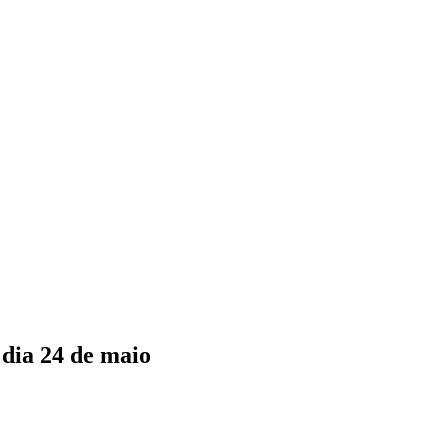
 dia 24 de maio