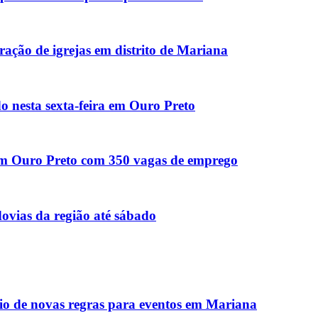
ração de igrejas em distrito de Mariana
o nesta sexta-feira em Ouro Preto
em Ouro Preto com 350 vagas de emprego
ovias da região até sábado
o de novas regras para eventos em Mariana