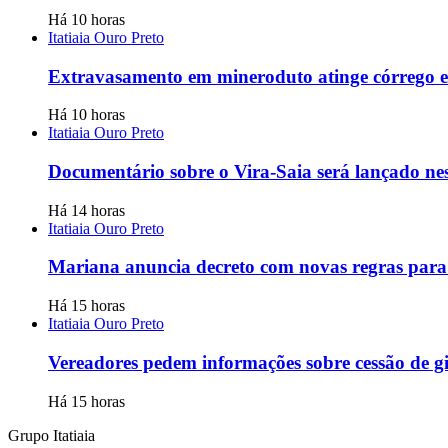
Há 10 horas
Itatiaia Ouro Preto
Extravasamento em mineroduto atinge córrego 
Há 10 horas
Itatiaia Ouro Preto
Documentário sobre o Vira-Saia será lançado nes
Há 14 horas
Itatiaia Ouro Preto
Mariana anuncia decreto com novas regras para
Há 15 horas
Itatiaia Ouro Preto
Vereadores pedem informações sobre cessão de g
Há 15 horas
Grupo Itatiaia