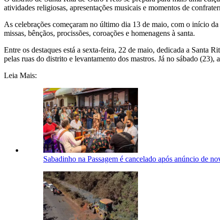
atividades religiosas, apresentações musicais e momentos de confrater
As celebrações começaram no último dia 13 de maio, com o início da 
missas, bênçãos, procissões, coroações e homenagens à santa.
Entre os destaques está a sexta-feira, 22 de maio, dedicada a Santa 
pelas ruas do distrito e levantamento dos mastros. Já no sábado (23),
Leia Mais:
Sabadinho na Passagem é cancelado após anúncio de nov