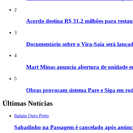
2
Acordo destina R$ 31,2 milhões para restau
3
Documentário sobre o Vira-Saia será lançad
4
Mart Minas anuncia abertura de unidade 
5
Obras provocam sistema Pare e Siga em rod
Últimas Notícias
Itatiaia Ouro Preto
Sabadinho na Passagem é cancelado após anúnci