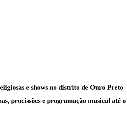
eligiosas e shows no distrito de Ouro Preto
nas, procissões e programação musical até o