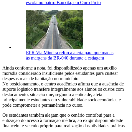
escola no bairro Bauxita, em Ouro Preto
EPR Via Mineira reforça alerta para queimadas
às margens da BR-040 durante a estiagem
Ainda conforme a nota, foi disponibilizado apenas um auxílio
moradia considerado insuficiente pelos estudantes para custear
despesas reais de habitação no município.
No posicionamento, o centro acadêmico afirma que a ausência de
suporte logístico transfere integralmente aos alunos os custos com
deslocamento, situação que, segundo a entidade, afeta
principalmente estudantes em vulnerabilidade socioeconômica e
pode comprometer a permanência no curso.
Os estudantes também alegam que o cenário contribui para a
elitização do acesso à formação médica, ao exigir disponibilidade
financeira e veículo próprio para realização das atividades práticas.