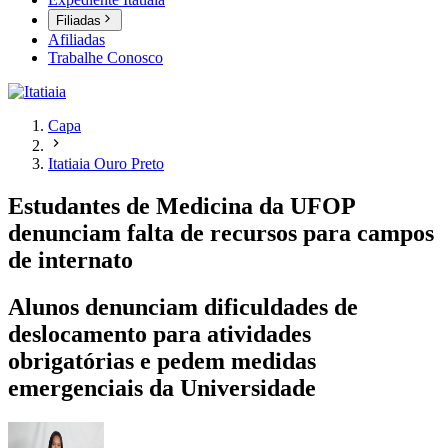
Filiadas
Afiliadas
Trabalhe Conosco
Capa
Itatiaia Ouro Preto
Estudantes de Medicina da UFOP
denunciam falta de recursos para campos
de internato
Alunos denunciam dificuldades de
deslocamento para atividades
obrigatórias e pedem medidas
emergenciais da Universidade