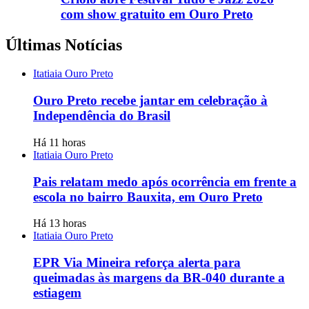
com show gratuito em Ouro Preto
Últimas Notícias
Itatiaia Ouro Preto
Ouro Preto recebe jantar em celebração à
Independência do Brasil
Há 11 horas
Itatiaia Ouro Preto
Pais relatam medo após ocorrência em frente a
escola no bairro Bauxita, em Ouro Preto
Há 13 horas
Itatiaia Ouro Preto
EPR Via Mineira reforça alerta para
queimadas às margens da BR-040 durante a
estiagem