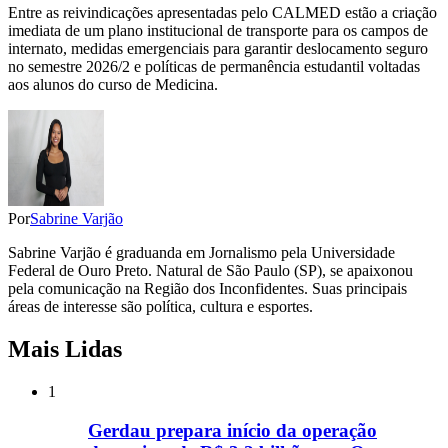
Entre as reivindicações apresentadas pelo CALMED estão a criação
imediata de um plano institucional de transporte para os campos de
internato, medidas emergenciais para garantir deslocamento seguro
no semestre 2026/2 e políticas de permanência estudantil voltadas
aos alunos do curso de Medicina.
Por
Sabrine Varjão
Sabrine Varjão é graduanda em Jornalismo pela Universidade
Federal de Ouro Preto. Natural de São Paulo (SP), se apaixonou
pela comunicação na Região dos Inconfidentes. Suas principais
áreas de interesse são política, cultura e esportes.
Mais Lidas
1
Gerdau prepara início da operação