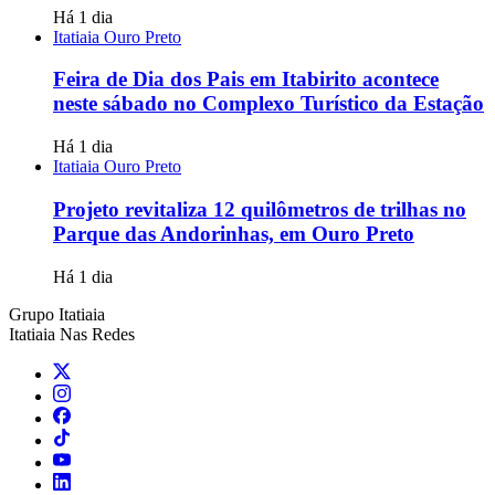
Há 1 dia
Itatiaia Ouro Preto
Feira de Dia dos Pais em Itabirito acontece
neste sábado no Complexo Turístico da Estação
Há 1 dia
Itatiaia Ouro Preto
Projeto revitaliza 12 quilômetros de trilhas no
Parque das Andorinhas, em Ouro Preto
Há 1 dia
Grupo Itatiaia
Itatiaia Nas Redes