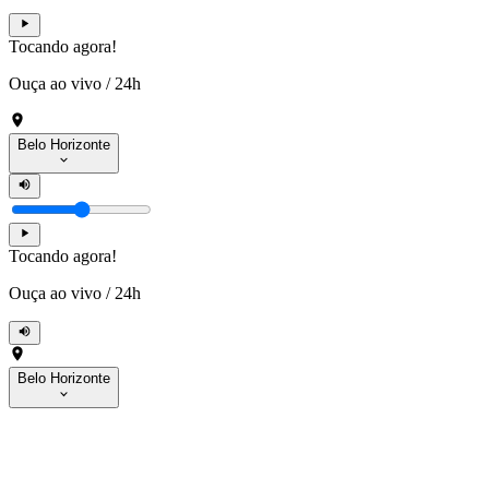
Tocando agora!
Ouça ao vivo
/
24h
Belo Horizonte
Tocando agora!
Ouça ao vivo
/
24h
Belo Horizonte