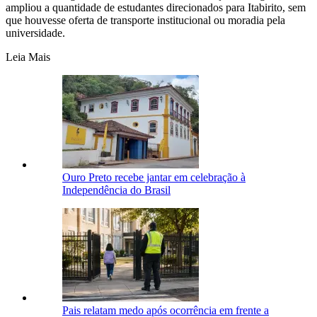
ampliou a quantidade de estudantes direcionados para Itabirito, sem
que houvesse oferta de transporte institucional ou moradia pela
universidade.
Leia Mais
Ouro Preto recebe jantar em celebração à
Independência do Brasil
Pais relatam medo após ocorrência em frente a