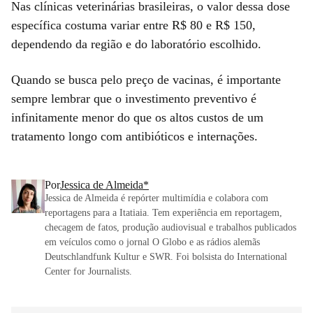
Nas clínicas veterinárias brasileiras, o valor dessa dose
específica costuma variar entre R$ 80 e R$ 150,
dependendo da região e do laboratório escolhido.
Quando se busca pelo preço de vacinas, é importante
sempre lembrar que o investimento preventivo é
infinitamente menor do que os altos custos de um
tratamento longo com antibióticos e internações.
Por
Jessica de Almeida*
Jessica de Almeida é repórter multimídia e colabora com
reportagens para a Itatiaia. Tem experiência em reportagem,
checagem de fatos, produção audiovisual e trabalhos publicados
em veículos como o jornal O Globo e as rádios alemãs
Deutschlandfunk Kultur e SWR. Foi bolsista do International
Center for Journalists.