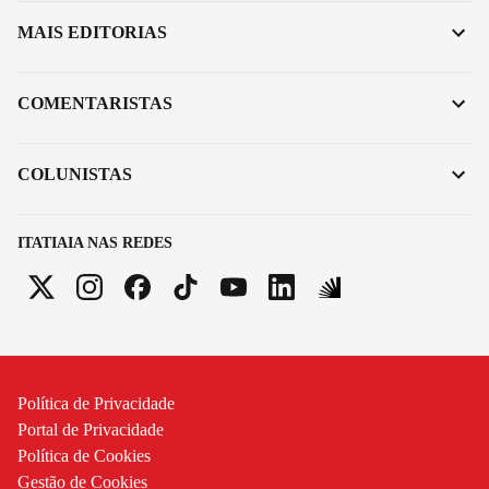
MAIS EDITORIAS
COMENTARISTAS
COLUNISTAS
ITATIAIA NAS REDES
Política de Privacidade
Portal de Privacidade
Política de Cookies
Gestão de Cookies