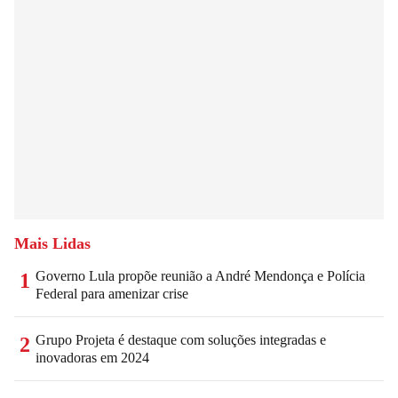
Mais Lidas
Governo Lula propõe reunião a André Mendonça e Polícia
1
Federal para amenizar crise
Grupo Projeta é destaque com soluções integradas e
2
inovadoras em 2024