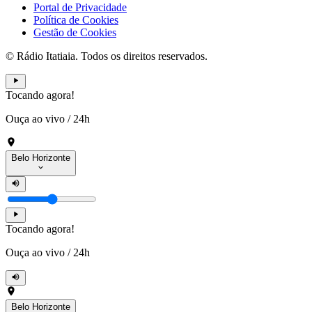
Portal de Privacidade
Política de Cookies
Gestão de Cookies
© Rádio Itatiaia. Todos os direitos reservados.
Tocando agora!
Ouça ao vivo
/
24h
Belo Horizonte
Tocando agora!
Ouça ao vivo
/
24h
Belo Horizonte