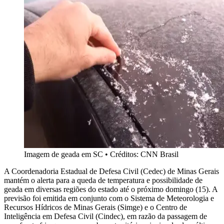
Imagem de geada em SC
•
Créditos: CNN Brasil
A Coordenadoria Estadual de Defesa Civil (Cedec) de Minas Gerais
mantém o alerta para a queda de temperatura e possibilidade de
geada em diversas regiões do estado até o próximo domingo (15). A
previsão foi emitida em conjunto com o Sistema de Meteorologia e
Recursos Hídricos de Minas Gerais (Simge) e o Centro de
Inteligência em Defesa Civil (Cindec), em razão da passagem de