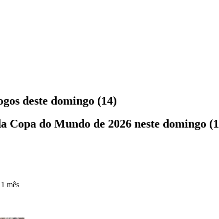
gos deste domingo (14)
 da Copa do Mundo de 2026 neste domingo (1
 1 mês