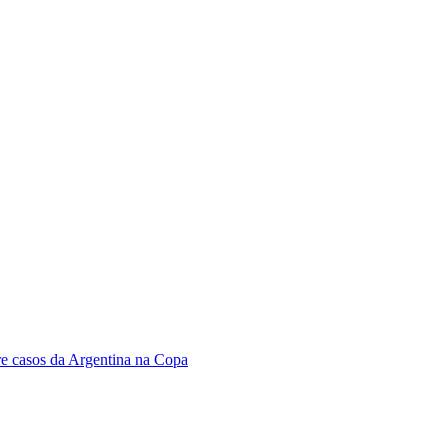
bre casos da Argentina na Copa