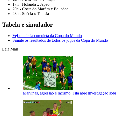
17h - Holanda x Japão
20h - Costa do Marfim x Equador
23h - Suécia x Tunísia
Tabela e simulador
Veja a tabela completa da Copa do Mundo
Simule os resultados de todos os jogos da Copa do Mundo
Leia Mais:
Malvinas, agressão e racismo: Fifa abre investigação so