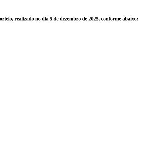
orteio, realizado no dia 5 de dezembro de 2025, conforme abaixo: