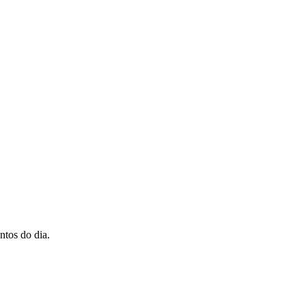
ontos do dia.