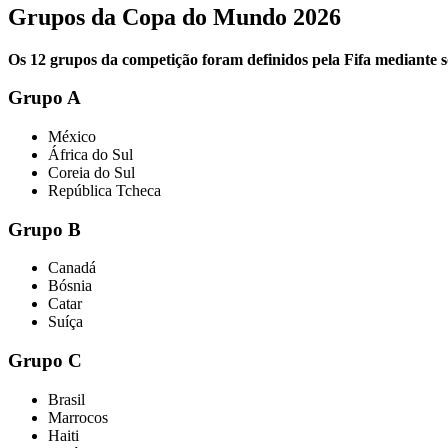
Grupos da Copa do Mundo 2026
Os 12 grupos da competição foram definidos pela Fifa mediante s
Grupo A
México
África do Sul
Coreia do Sul
República Tcheca
Grupo B
Canadá
Bósnia
Catar
Suíça
Grupo C
Brasil
Marrocos
Haiti