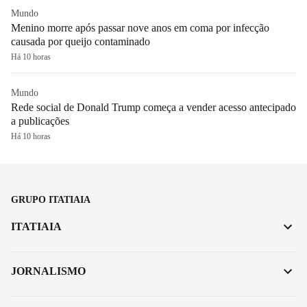
Mundo
Menino morre após passar nove anos em coma por infecção
causada por queijo contaminado
Há 10 horas
Mundo
Rede social de Donald Trump começa a vender acesso antecipado
a publicações
Há 10 horas
GRUPO ITATIAIA
ITATIAIA
JORNALISMO