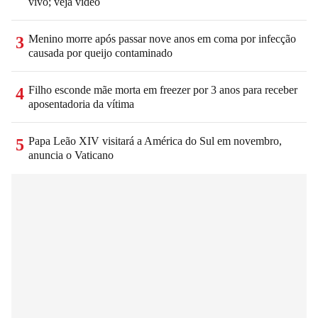
vivo; veja vídeo
Menino morre após passar nove anos em coma por infecção
3
causada por queijo contaminado
Filho esconde mãe morta em freezer por 3 anos para receber
4
aposentadoria da vítima
Papa Leão XIV visitará a América do Sul em novembro,
5
anuncia o Vaticano