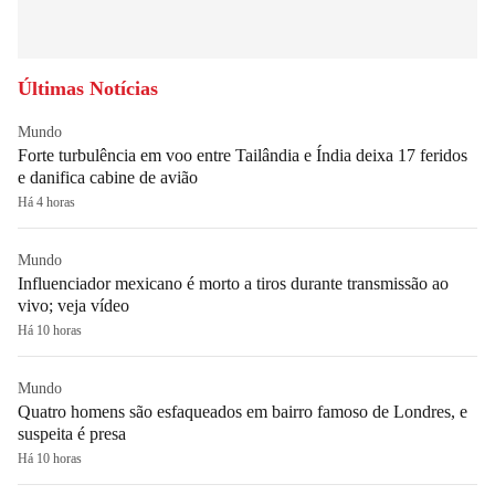
Últimas Notícias
Mundo
Forte turbulência em voo entre Tailândia e Índia deixa 17 feridos
e danifica cabine de avião
Há 4 horas
Mundo
Influenciador mexicano é morto a tiros durante transmissão ao
vivo; veja vídeo
Há 10 horas
Mundo
Quatro homens são esfaqueados em bairro famoso de Londres, e
suspeita é presa
Há 10 horas