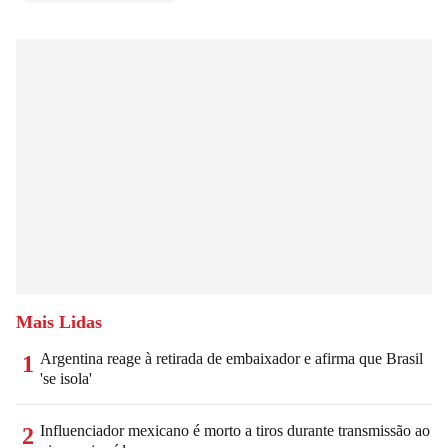
Mais Lidas
Argentina reage à retirada de embaixador e afirma que Brasil
1
'se isola'
Influenciador mexicano é morto a tiros durante transmissão ao
2