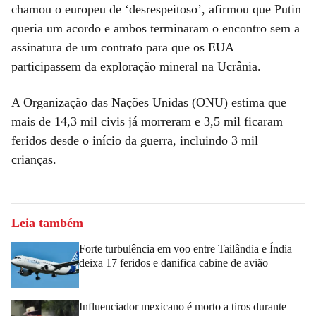
chamou o europeu de ‘desrespeitoso’, afirmou que Putin
queria um acordo e ambos terminaram o encontro sem a
assinatura de um contrato para que os EUA
participassem da exploração mineral na Ucrânia.
A Organização das Nações Unidas (ONU) estima que
mais de 14,3 mil civis já morreram e 3,5 mil ficaram
feridos desde o início da guerra, incluindo 3 mil
crianças.
Leia também
Forte turbulência em voo entre Tailândia e Índia
deixa 17 feridos e danifica cabine de avião
Influenciador mexicano é morto a tiros durante