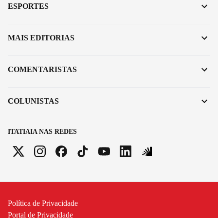
ESPORTES
MAIS EDITORIAS
COMENTARISTAS
COLUNISTAS
ITATIAIA NAS REDES
Política de Privacidade
Portal de Privacidade