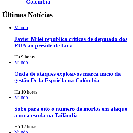
Colômbia
Últimas Notícias
Mundo
Javier Milei republica críticas de deputado dos
EUA ao presidente Lula
Há 9 horas
Mundo
Onda de ataques explosivos marca início da
gestão De la Espriella na Colômbia
Há 10 horas
Mundo
Sobe para oito o número de mortos em ataque
a uma escola na Tailândia
Há 12 horas
Mundo