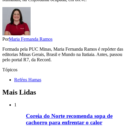
Por
Maria Fernanda Ramos
Formada pela PUC Minas, Maria Fernanda Ramos é repórter das
editorias Minas Gerais, Brasil e Mundo na Itatiaia. Antes, passou
pelo portal R7, da Record.
Tópicos
Reféns Hamas
Mais Lidas
1
Coreia do Norte recomenda sopa de
cachorro para enfrentar o calor