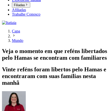
Filiadas
Afiliadas
Trabalhe Conosco
Capa
Mundo
Veja o momento em que reféns libertados
pelo Hamas se encontram com familiares
Vinte reféns foram libertos pelo Hamas e
encontraram com suas famílias nesta
manhã