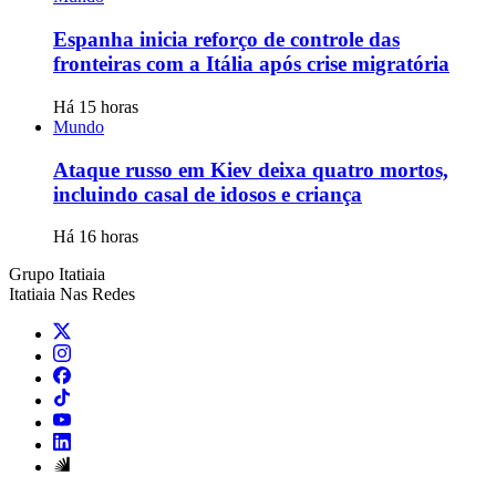
Espanha inicia reforço de controle das
fronteiras com a Itália após crise migratória
Há 15 horas
Mundo
Ataque russo em Kiev deixa quatro mortos,
incluindo casal de idosos e criança
Há 16 horas
Grupo Itatiaia
Itatiaia Nas Redes