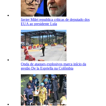
Javier Milei republica críticas de deputado dos
EUA ao presidente Lula
Onda de ataques explosivos marca início da
gestão De la Espriella na Colômbia