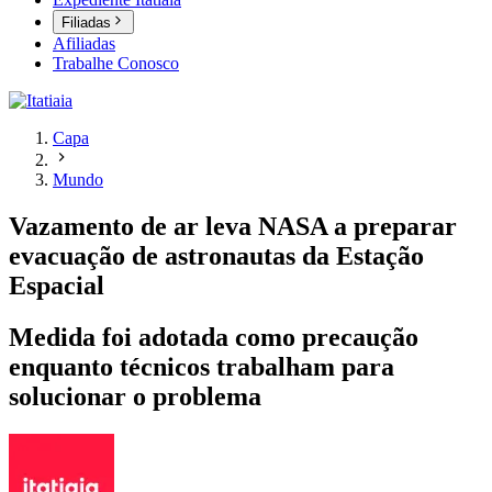
Filiadas
Afiliadas
Trabalhe Conosco
Capa
Mundo
Vazamento de ar leva NASA a preparar
evacuação de astronautas da Estação
Espacial
Medida foi adotada como precaução
enquanto técnicos trabalham para
solucionar o problema