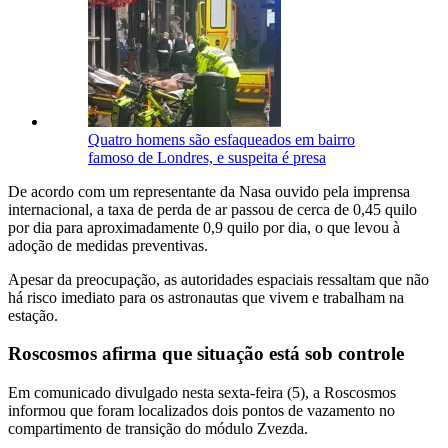
Quatro homens são esfaqueados em bairro
famoso de Londres, e suspeita é presa
De acordo com um representante da Nasa ouvido pela imprensa
internacional, a taxa de perda de ar passou de cerca de 0,45 quilo
por dia para aproximadamente 0,9 quilo por dia, o que levou à
adoção de medidas preventivas.
Apesar da preocupação, as autoridades espaciais ressaltam que não
há risco imediato para os astronautas que vivem e trabalham na
estação.
Roscosmos afirma que situação está sob controle
Em comunicado divulgado nesta sexta-feira (5), a Roscosmos
informou que foram localizados dois pontos de vazamento no
compartimento de transição do módulo Zvezda.