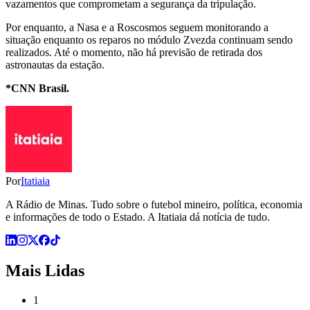
vazamentos que comprometam a segurança da tripulação.
Por enquanto, a Nasa e a Roscosmos seguem monitorando a
situação enquanto os reparos no módulo Zvezda continuam sendo
realizados. Até o momento, não há previsão de retirada dos
astronautas da estação.
*CNN Brasil.
Por
Itatiaia
A Rádio de Minas. Tudo sobre o futebol mineiro, política, economia
e informações de todo o Estado. A Itatiaia dá notícia de tudo.
Mais Lidas
1