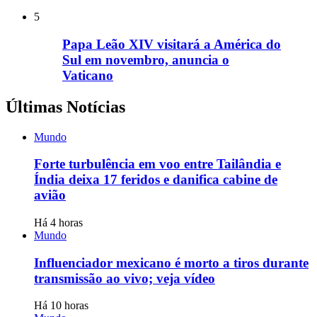
5
Papa Leão XIV visitará a América do
Sul em novembro, anuncia o
Vaticano
Últimas Notícias
Mundo
Forte turbulência em voo entre Tailândia e
Índia deixa 17 feridos e danifica cabine de
avião
Há 4 horas
Mundo
Influenciador mexicano é morto a tiros durante
transmissão ao vivo; veja vídeo
Há 10 horas