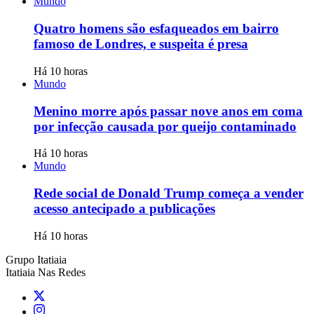
Mundo
Quatro homens são esfaqueados em bairro
famoso de Londres, e suspeita é presa
Há 10 horas
Mundo
Menino morre após passar nove anos em coma
por infecção causada por queijo contaminado
Há 10 horas
Mundo
Rede social de Donald Trump começa a vender
acesso antecipado a publicações
Há 10 horas
Grupo Itatiaia
Itatiaia Nas Redes