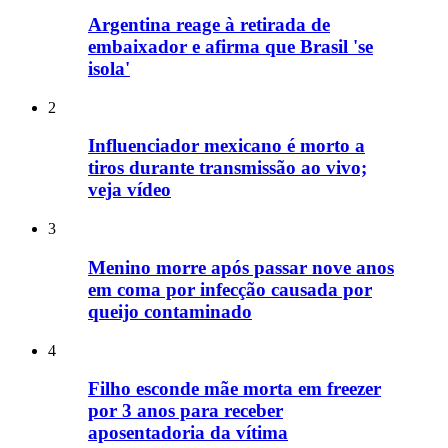
Argentina reage à retirada de
embaixador e afirma que Brasil 'se
isola'
2
Influenciador mexicano é morto a
tiros durante transmissão ao vivo;
veja vídeo
3
Menino morre após passar nove anos
em coma por infecção causada por
queijo contaminado
4
Filho esconde mãe morta em freezer
por 3 anos para receber
aposentadoria da vítima