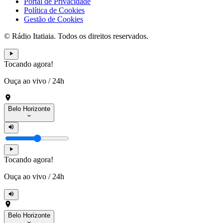
Portal de Privacidade
Política de Cookies
Gestão de Cookies
© Rádio Itatiaia. Todos os direitos reservados.
Tocando agora!
Ouça ao vivo
/
24h
Belo Horizonte
Tocando agora!
Ouça ao vivo
/
24h
Belo Horizonte