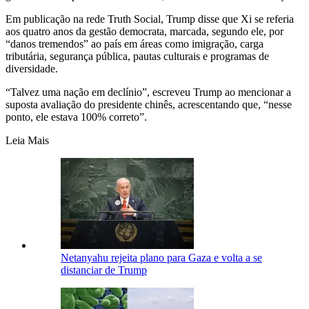
Em publicação na rede Truth Social, Trump disse que Xi se referia
aos quatro anos da gestão democrata, marcada, segundo ele, por
“danos tremendos” ao país em áreas como imigração, carga
tributária, segurança pública, pautas culturais e programas de
diversidade.
“Talvez uma nação em declínio”, escreveu Trump ao mencionar a
suposta avaliação do presidente chinês, acrescentando que, “nesse
ponto, ele estava 100% correto”.
Leia Mais
Netanyahu rejeita plano para Gaza e volta a se
distanciar de Trump