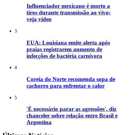
Influenciador mexicano é morto a
tiros durante transmissão ao vivo;
veja vídeo
3
EUA: Louisiana emite alerta após
praias registrarem aumento de
infecções de bactéria carnívora
4
Coreia do Norte recomenda sopa de
cachorro para enfrentar o calor
5
'É necessário parar as agressões', diz
chanceler sobre relação entre Brasil e
Argentina