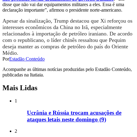
disse que não vai dar equipamentos militares a eles. Essa é uma
declaração importante”, afirmou o presidente norte-americano.
Apesar da sinalização, Trump destacou que Xi reforçou os
interesses econômicos da China no Irã, especialmente
relacionados à importação de petróleo iraniano. De acordo
com o republicano, o líder chinês ressaltou que Pequim
deseja manter as compras de petróleo do país do Oriente
Médio.
Por
Estadão Conteúdo
Acompanhe as últimas notícias produzidas pelo Estadão Conteúdo,
publicadas na Itatiaia.
Mais Lidas
1
Ucrânia e Rússia trocam acusações de
ataques letais neste domingo (9)
2