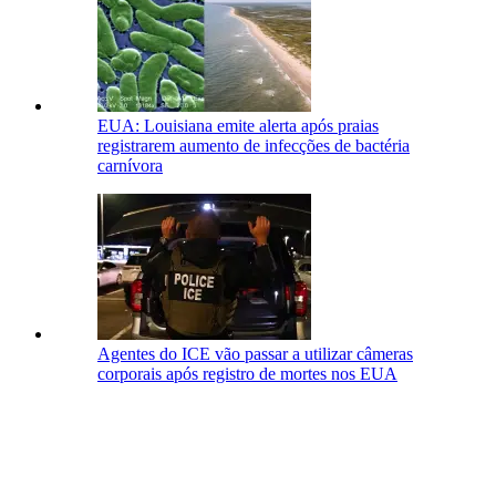
EUA: Louisiana emite alerta após praias
registrarem aumento de infecções de bactéria
carnívora
Agentes do ICE vão passar a utilizar câmeras
corporais após registro de mortes nos EUA