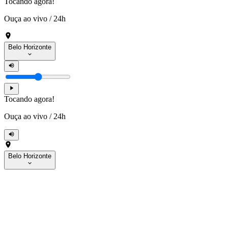
Tocando agora!
Ouça ao vivo
/
24h
Belo Horizonte
Tocando agora!
Ouça ao vivo
/
24h
Belo Horizonte