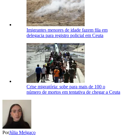
Imigrantes menores de idade fazem fila em
delegacia para registro policial em Ceuta
Crise migratória: sobe para mais de 100 o
número de mortos em tentativa de chegar a Ceuta
Por
Júlia Melgaço