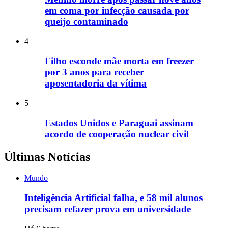
em coma por infecção causada por
queijo contaminado
4
Filho esconde mãe morta em freezer
por 3 anos para receber
aposentadoria da vítima
5
Estados Unidos e Paraguai assinam
acordo de cooperação nuclear civil
Últimas Notícias
Mundo
Inteligência Artificial falha, e 58 mil alunos
precisam refazer prova em universidade