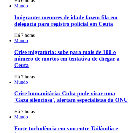
Há 6 horas
Mundo
Imigrantes menores de idade fazem fila em
delegacia para registro policial em Ceuta
Há 7 horas
Mundo
Crise migratória: sobe para mais de 100 o
número de mortos em tentativa de chegar a
Ceuta
Há 7 horas
Mundo
Crise humanitária: Cuba pode virar uma
'Gaza silenciosa', alertam especialistas da ONU
Há 7 horas
Mundo
Forte turbulência em voo entre Tailândia e