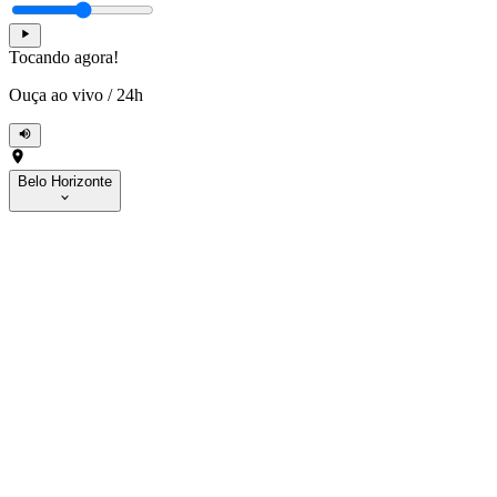
Tocando agora!
Ouça ao vivo
/
24h
Belo Horizonte