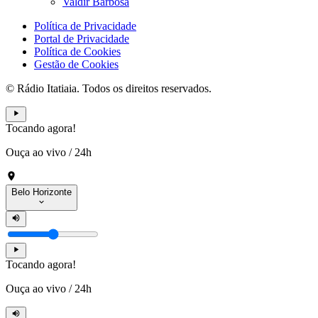
Valdir Barbosa
Política de Privacidade
Portal de Privacidade
Política de Cookies
Gestão de Cookies
© Rádio Itatiaia. Todos os direitos reservados.
Tocando agora!
Ouça ao vivo
/
24h
Belo Horizonte
Tocando agora!
Ouça ao vivo
/
24h