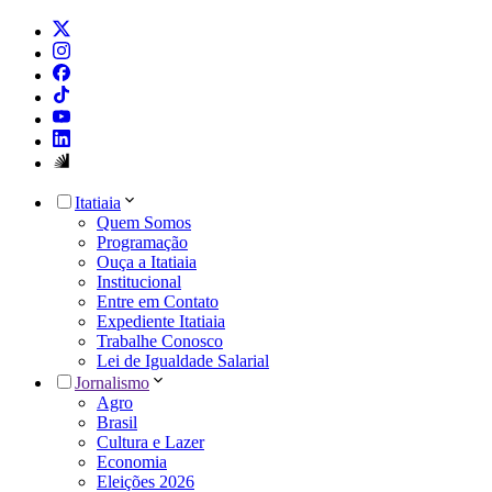
Itatiaia
Quem Somos
Programação
Ouça a Itatiaia
Institucional
Entre em Contato
Expediente Itatiaia
Trabalhe Conosco
Lei de Igualdade Salarial
Jornalismo
Agro
Brasil
Cultura e Lazer
Economia
Eleições 2026