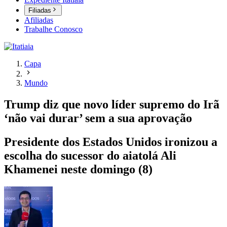
Filiadas
Afiliadas
Trabalhe Conosco
Capa
Mundo
Trump diz que novo líder supremo do Irã
‘não vai durar’ sem a sua aprovação
Presidente dos Estados Unidos ironizou a
escolha do sucessor do aiatolá Ali
Khamenei neste domingo (8)