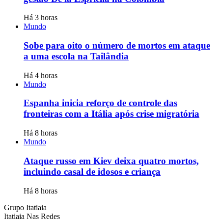
Há 3 horas
Mundo
Sobe para oito o número de mortos em ataque
a uma escola na Tailândia
Há 4 horas
Mundo
Espanha inicia reforço de controle das
fronteiras com a Itália após crise migratória
Há 8 horas
Mundo
Ataque russo em Kiev deixa quatro mortos,
incluindo casal de idosos e criança
Há 8 horas
Grupo Itatiaia
Itatiaia Nas Redes