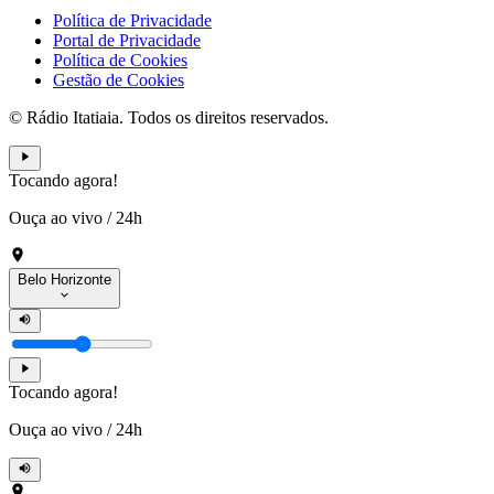
Política de Privacidade
Portal de Privacidade
Política de Cookies
Gestão de Cookies
© Rádio Itatiaia. Todos os direitos reservados.
Tocando agora!
Ouça ao vivo
/
24h
Belo Horizonte
Tocando agora!
Ouça ao vivo
/
24h