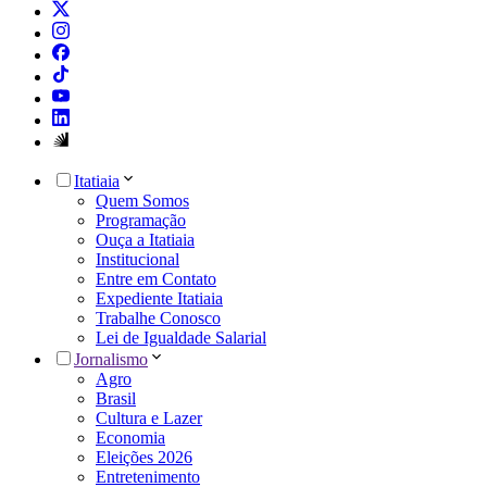
Itatiaia
Quem Somos
Programação
Ouça a Itatiaia
Institucional
Entre em Contato
Expediente Itatiaia
Trabalhe Conosco
Lei de Igualdade Salarial
Jornalismo
Agro
Brasil
Cultura e Lazer
Economia
Eleições 2026
Entretenimento