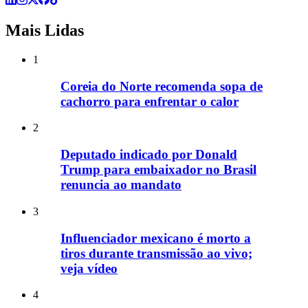
Mais Lidas
1
Coreia do Norte recomenda sopa de
cachorro para enfrentar o calor
2
Deputado indicado por Donald
Trump para embaixador no Brasil
renuncia ao mandato
3
Influenciador mexicano é morto a
tiros durante transmissão ao vivo;
veja vídeo
4