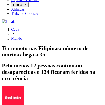
Filiadas
Afiliadas
Trabalhe Conosco
Capa
Mundo
Terremoto nas Filipinas: número de
mortos chega a 35
Pelo menos 12 pessoas continuam
desaparecidas e 134 ficaram feridas na
ocorrência