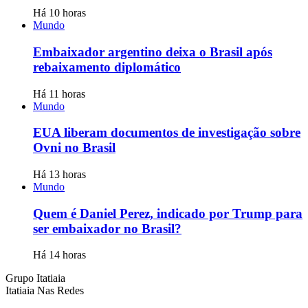
Há 10 horas
Mundo
Embaixador argentino deixa o Brasil após
rebaixamento diplomático
Há 11 horas
Mundo
EUA liberam documentos de investigação sobre
Ovni no Brasil
Há 13 horas
Mundo
Quem é Daniel Perez, indicado por Trump para
ser embaixador no Brasil?
Há 14 horas
Grupo Itatiaia
Itatiaia Nas Redes