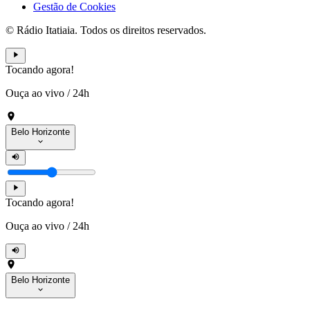
Gestão de Cookies
© Rádio Itatiaia. Todos os direitos reservados.
Tocando agora!
Ouça ao vivo
/
24h
Belo Horizonte
Tocando agora!
Ouça ao vivo
/
24h
Belo Horizonte