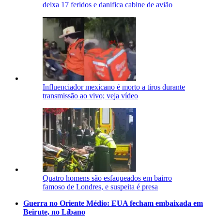
deixa 17 feridos e danifica cabine de avião
Influenciador mexicano é morto a tiros durante
transmissão ao vivo; veja vídeo
Quatro homens são esfaqueados em bairro
famoso de Londres, e suspeita é presa
Guerra no Oriente Médio: EUA fecham embaixada em
Beirute, no Líbano