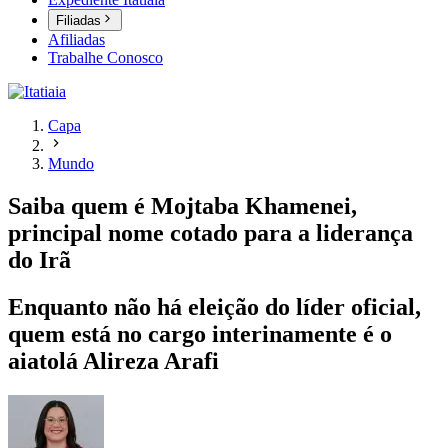
Filiadas
Afiliadas
Trabalhe Conosco
Capa
Mundo
Saiba quem é Mojtaba Khamenei,
principal nome cotado para a liderança
do Irã
Enquanto não há eleição do líder oficial,
quem está no cargo interinamente é o
aiatolá Alireza Arafi