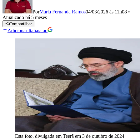
Por
Maria Fernanda Ramos
04/03/2026 às 11h08
•
Atualizado
há 5 meses
Compartilhar
Adicionar Itatiaia ao
Esta foto, divulgada em Teerã em 3 de outubro de 2024