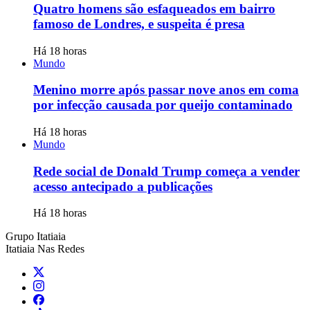
Quatro homens são esfaqueados em bairro
famoso de Londres, e suspeita é presa
Há 18 horas
Mundo
Menino morre após passar nove anos em coma
por infecção causada por queijo contaminado
Há 18 horas
Mundo
Rede social de Donald Trump começa a vender
acesso antecipado a publicações
Há 18 horas
Grupo Itatiaia
Itatiaia Nas Redes