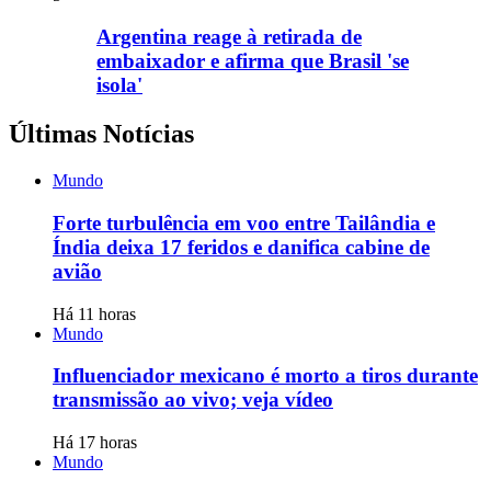
Argentina reage à retirada de
embaixador e afirma que Brasil 'se
isola'
Últimas Notícias
Mundo
Forte turbulência em voo entre Tailândia e
Índia deixa 17 feridos e danifica cabine de
avião
Há 11 horas
Mundo
Influenciador mexicano é morto a tiros durante
transmissão ao vivo; veja vídeo
Há 17 horas
Mundo