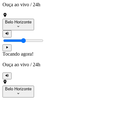
Ouça ao vivo
/
24h
Belo Horizonte
Tocando agora!
Ouça ao vivo
/
24h
Belo Horizonte