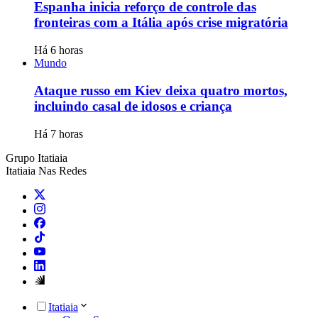
Espanha inicia reforço de controle das
fronteiras com a Itália após crise migratória
Há 6 horas
Mundo
Ataque russo em Kiev deixa quatro mortos,
incluindo casal de idosos e criança
Há 7 horas
Grupo Itatiaia
Itatiaia Nas Redes
Itatiaia