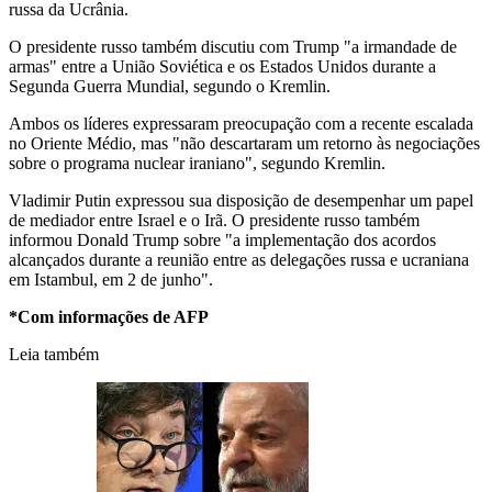
russa da Ucrânia.
O presidente russo também discutiu com Trump "a irmandade de
armas" entre a União Soviética e os Estados Unidos durante a
Segunda Guerra Mundial, segundo o Kremlin.
Ambos os líderes expressaram preocupação com a recente escalada
no Oriente Médio, mas "não descartaram um retorno às negociações
sobre o programa nuclear iraniano", segundo Kremlin.
Vladimir Putin expressou sua disposição de desempenhar um papel
de mediador entre Israel e o Irã. O presidente russo também
informou Donald Trump sobre "a implementação dos acordos
alcançados durante a reunião entre as delegações russa e ucraniana
em Istambul, em 2 de junho".
*Com informações de AFP
Leia também