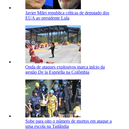
Javier Milei republica críticas de deputado dos
EUA ao presidente Lula
Onda de ataques explosivos marca início da
gestão De la Espriella na Colômbia
Sobe para oito o número de mortos em ataque a
uma escola na Tailândia