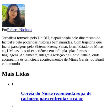
Por
Rebeca Nicholls
Jornalista formada pelo UniBH, é apaixonada pelo dinamismo do
factual e pelo poder das histórias bem narradas. Com trajetória que
inclui passagens pelo Sistema Faemg Senar, jornal Estado de Minas
e g1 Minas, possui experiência em múltiplas plataformas e
linguagens. Atualmente, integra a redação da Rádio Itatiaia, onde
acompanha os principais acontecimentos de Minas Gerais, do Brasil
e do mundo
Mais Lidas
1
Coreia do Norte recomenda sopa de
cachorro para enfrentar o calor