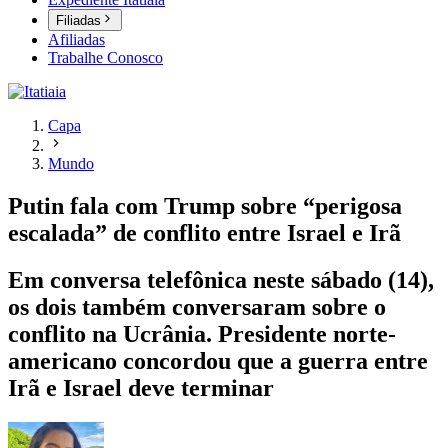
Filiadas
Afiliadas
Trabalhe Conosco
Capa
Mundo
Putin fala com Trump sobre “perigosa
escalada” de conflito entre Israel e Irã
Em conversa telefônica neste sábado (14),
os dois também conversaram sobre o
conflito na Ucrânia. Presidente norte-
americano concordou que a guerra entre
Irã e Israel deve terminar