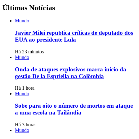
Últimas Notícias
Mundo
Javier Milei republica críticas de deputado dos
EUA ao presidente Lula
Há 23 minutos
Mundo
Onda de ataques explosivos marca início da
gestão De la Espriella na Colômbia
Há 1 hora
Mundo
Sobe para oito o número de mortos em ataque
a uma escola na Tailândia
Há 3 horas
Mundo