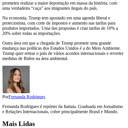
prometeu realizar a maior deportação em massa da história, com
uma verdadeira “caça” aos imigrantes ilegais do país.
Na economia, Trump tem apostado em uma agenda liberal e
protecionista, com corte de impostos e aumento nas tarifas para
produtos importados. Uma das propostas é criar tarifas de 10% a
20% sobre todas as importações.
Outra área em que a chegada de Trump promete uma grande
mudança nas políticas dos Estados Unidos é a do Meio Ambiente.
Trump quer retirar o país de vários acordos internacionais e reverter
medidas de Biden na área ambiental.
Por
Fernanda Rodrigues
Fernanda Rodrigues é repórter da Itatiaia. Graduada em Jornalismo
e Relações Internacionais, cobre principalmente Brasil e Mundo.
Mais Lidas