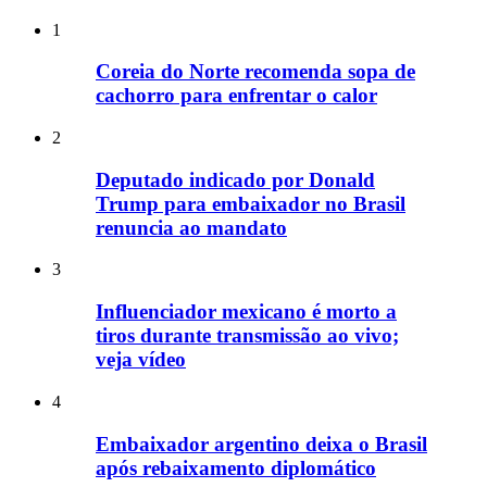
1
Coreia do Norte recomenda sopa de
cachorro para enfrentar o calor
2
Deputado indicado por Donald
Trump para embaixador no Brasil
renuncia ao mandato
3
Influenciador mexicano é morto a
tiros durante transmissão ao vivo;
veja vídeo
4
Embaixador argentino deixa o Brasil
após rebaixamento diplomático