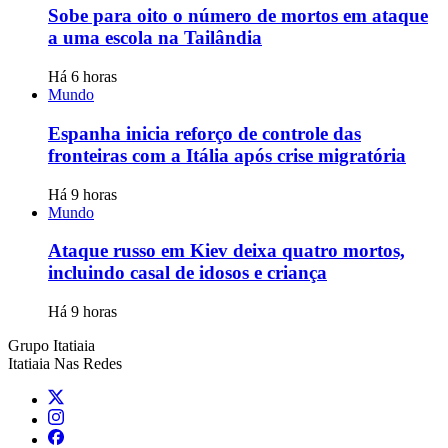
Sobe para oito o número de mortos em ataque
a uma escola na Tailândia
Há 6 horas
Mundo
Espanha inicia reforço de controle das
fronteiras com a Itália após crise migratória
Há 9 horas
Mundo
Ataque russo em Kiev deixa quatro mortos,
incluindo casal de idosos e criança
Há 9 horas
Grupo Itatiaia
Itatiaia Nas Redes