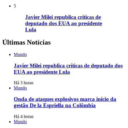
5
Javier Milei republica críticas de
deputado dos EUA ao presidente
Lula
Últimas Notícias
Mundo
Javier Milei republica críticas de deputado dos
EUA ao presidente Lula
Há 3 horas
Mundo
Onda de ataques explosivos marca início da
gestão De la Espriella na Colômbia
Há 4 horas
Mundo