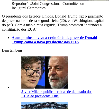
Reprodução/Joint Congressional Committee on
Inaugural Ceremonies
O presidente dos Estados Unidos, Donald Trump, fez o juramento
de posse na tarde desta segunda-feira (20), em Washington, capital
do país. Com a mão direita erguida, Trump prometeu "defender a
constituição dos EUA".
Acompanhe ao vivo a cerimônia de posse de Donald
Trump como o novo presidente dos EUA
Leia também
Javier Milei republica críticas de deputado dos
EUA ao presidente Lula