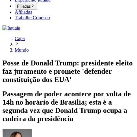
Filiadas
Afiliadas
Trabalhe Conosco
Capa
Mundo
Posse de Donald Trump: presidente eleito
faz juramento e promete 'defender
constituição dos EUA'
Passagem de poder acontece por volta de
14h no horário de Brasília; esta é a
segunda vez que Donald Trump ocupa a
cadeira da presidência