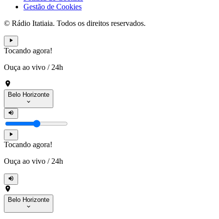
Gestão de Cookies
© Rádio Itatiaia. Todos os direitos reservados.
Tocando agora!
Ouça ao vivo
/
24h
Belo Horizonte
Tocando agora!
Ouça ao vivo
/
24h
Belo Horizonte