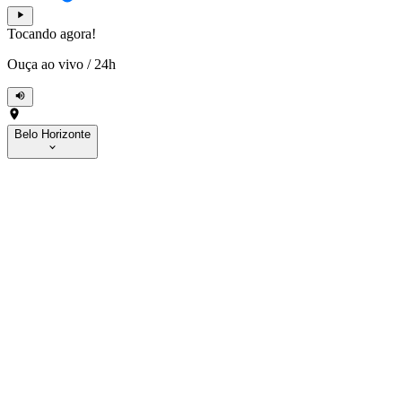
Tocando agora!
Ouça ao vivo
/
24h
Belo Horizonte