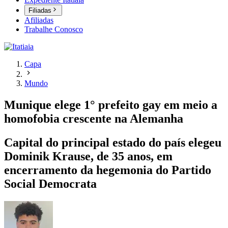
Filiadas
Afiliadas
Trabalhe Conosco
Capa
Mundo
Munique elege 1° prefeito gay em meio a
homofobia crescente na Alemanha
Capital do principal estado do país elegeu
Dominik Krause, de 35 anos, em
encerramento da hegemonia do Partido
Social Democrata