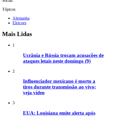
Social.
Tópicos
Alemanha
Eleicoes
Mais Lidas
1
Ucrânia e Rússia trocam acusações de
ataques letais neste domingo (9)
2
Influenciador mexicano é morto a
tiros durante transmissão ao vivo;
veja vídeo
3
EUA: Louisiana emite alerta após