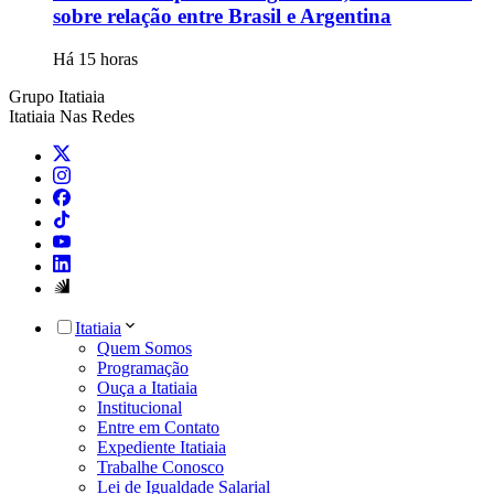
sobre relação entre Brasil e Argentina
Há 15 horas
Grupo Itatiaia
Itatiaia Nas Redes
Itatiaia
Quem Somos
Programação
Ouça a Itatiaia
Institucional
Entre em Contato
Expediente Itatiaia
Trabalhe Conosco
Lei de Igualdade Salarial