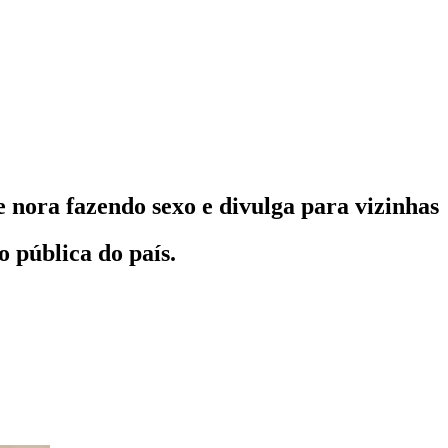
e nora fazendo sexo e divulga para vizinhas
 pública do país.