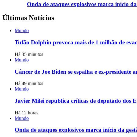
Onda de ataques explosivos marca início da
Últimas Notícias
Mundo
Tufão Dolphin provoca mais de 1 milhão de evac
Há 35 minutos
Mundo
Câncer de Joe Biden se espalha e ex-presidente 
Há 49 minutos
Mundo
Javier Milei republica críticas de deputado dos 
Há 12 horas
Mundo
Onda de ataques explosivos marca início da gest