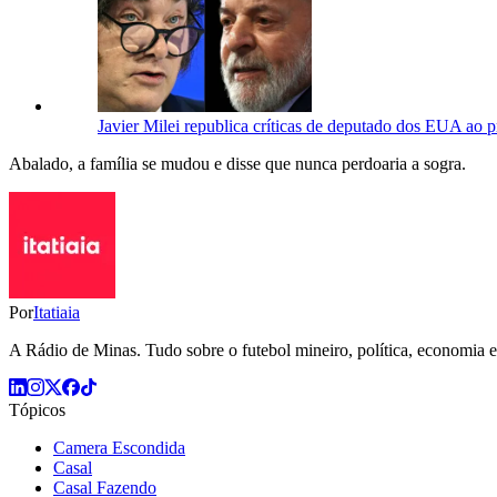
Javier Milei republica críticas de deputado dos EUA ao p
Abalado, a família se mudou e disse que nunca perdoaria a sogra.
Por
Itatiaia
A Rádio de Minas. Tudo sobre o futebol mineiro, política, economia e 
Tópicos
Camera Escondida
Casal
Casal Fazendo