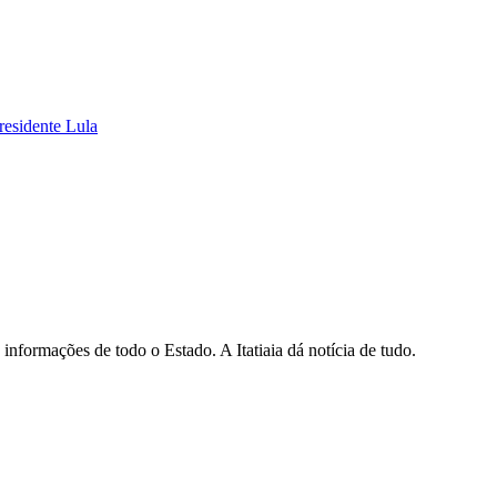
residente Lula
informações de todo o Estado. A Itatiaia dá notícia de tudo.