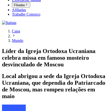
Filiadas
Afiliadas
Trabalhe Conosco
Capa
Mundo
Líder da Igreja Ortodoxa Ucraniana
celebra missa em famoso mosteiro
desvinculado de Moscou
Local abrigou a sede da Igreja Ortodoxa
Ucraniana, que dependia do Patriarcado
de Moscou, mas rompeu relações em
maio