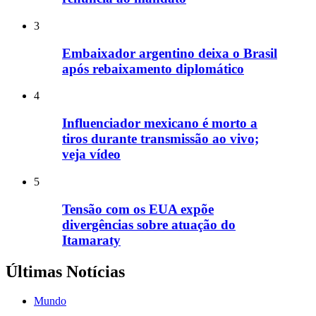
3
Embaixador argentino deixa o Brasil
após rebaixamento diplomático
4
Influenciador mexicano é morto a
tiros durante transmissão ao vivo;
veja vídeo
5
Tensão com os EUA expõe
divergências sobre atuação do
Itamaraty
Últimas Notícias
Mundo