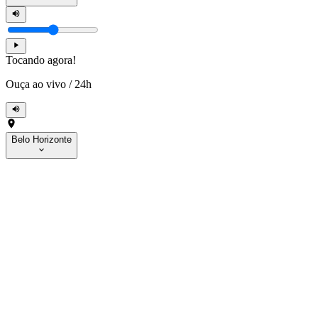
Tocando agora!
Ouça ao vivo
/
24h
Belo Horizonte