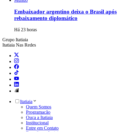
Mundo
Embaixador argentino deixa o Brasil após
rebaixamento diplomático
Há 23 horas
Grupo Itatiaia
Itatiaia Nas Redes
Itatiaia
Quem Somos
Programação
Ouça a Itatiaia
Institucional
Entre em Contato