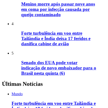
Menino morre após passar nove anos
em coma por infecção causada por
queijo contaminado
4
Forte turbulência em voo entre
Tailândia e Índia deixa 17 feridos e
danifica cabine de avião
5
Senado dos EUA pode votar
indicação de novo embaixador para o
Brasil nesta quinta (6)
Últimas Notícias
Mundo
Forte turbulência em voo entre Tailândia e