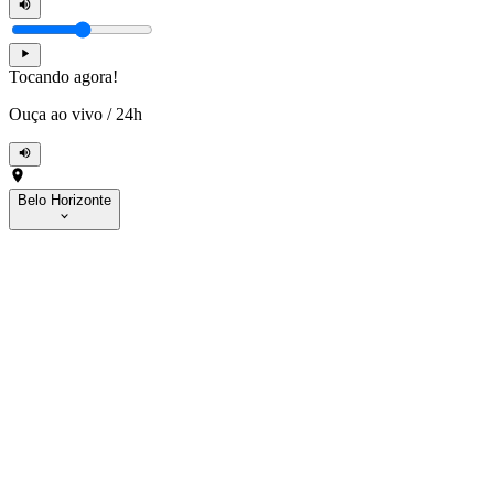
Tocando agora!
Ouça ao vivo
/
24h
Belo Horizonte