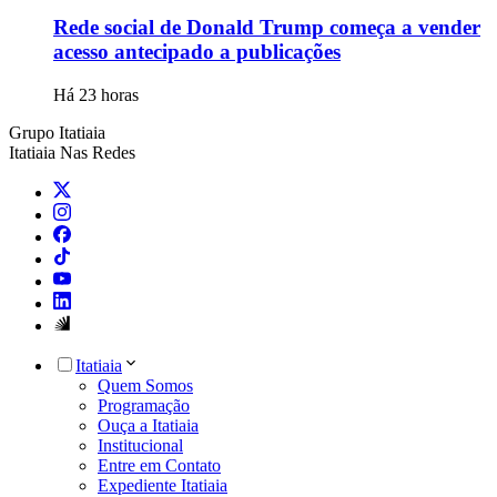
Rede social de Donald Trump começa a vender
acesso antecipado a publicações
Há 23 horas
Grupo Itatiaia
Itatiaia Nas Redes
Itatiaia
Quem Somos
Programação
Ouça a Itatiaia
Institucional
Entre em Contato
Expediente Itatiaia