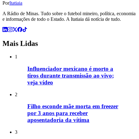
Por
Itatiaia
A Rádio de Minas. Tudo sobre o futebol mineiro, política, economia
e informações de todo o Estado. A Itatiaia dá notícia de tudo.
Mais Lidas
1
Influenciador mexicano é morto a
tiros durante transmissão ao vivo;
veja vídeo
2
Filho esconde mãe morta em freezer
por 3 anos para receber
aposentadoria da vítima
3