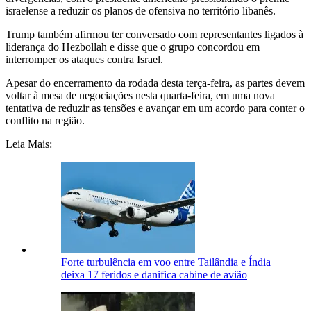
israelense a reduzir os planos de ofensiva no território libanês.
Trump também afirmou ter conversado com representantes ligados à
liderança do Hezbollah e disse que o grupo concordou em
interromper os ataques contra Israel.
Apesar do encerramento da rodada desta terça-feira, as partes devem
voltar à mesa de negociações nesta quarta-feira, em uma nova
tentativa de reduzir as tensões e avançar em um acordo para conter o
conflito na região.
Leia Mais:
Forte turbulência em voo entre Tailândia e Índia
deixa 17 feridos e danifica cabine de avião