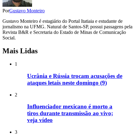
Por
Gustavo Monteiro
Gustavo Monteiro é estagiário do Portal Itatiaia e estudante de
jornalismo na UFMG. Natural de Santos-SP, possui passagens pela
Revista B&R e Secretaria do Estado de Minas de Comunicação
Social.
Mais Lidas
1
Ucrânia e Rússia trocam acusações de
ataques letais neste domingo (9)
2
Influenciador mexicano é morto a
tiros durante transmissão ao vivo;
veja vídeo
3