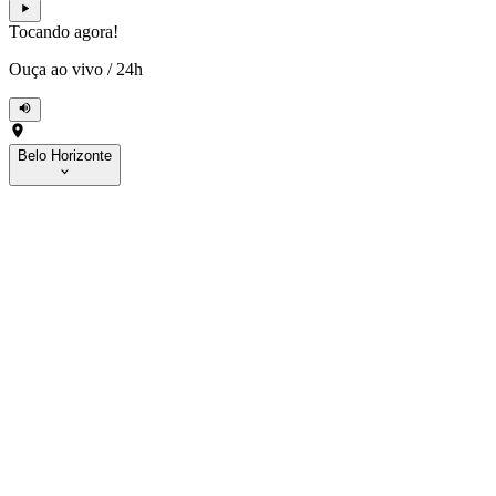
Tocando agora!
Ouça ao vivo
/
24h
Belo Horizonte