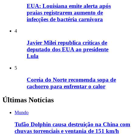
EUA: Louisiana emite alerta após
praias registrarem aumento de
infecções de bactéria carnívora
4
Javier Milei republica críticas de
deputado dos EUA ao presidente
Lula
5
Coreia do Norte recomenda sopa de
cachorro para enfrentar o calor
Últimas Notícias
Mundo
Tufão Dolphin causa destruição na China com
chuvas torrenciais e ventania de 151 km/h