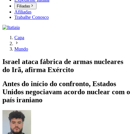
Filiadas
Afiliadas
Trabalhe Conosco
Capa
Mundo
Israel ataca fábrica de armas nucleares
do Irã, afirma Exército
Antes do início do confronto, Estados
Unidos negociavam acordo nuclear com o
país iraniano