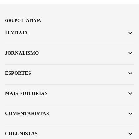
GRUPO ITATIAIA
ITATIAIA
JORNALISMO
ESPORTES
MAIS EDITORIAS
COMENTARISTAS
COLUNISTAS