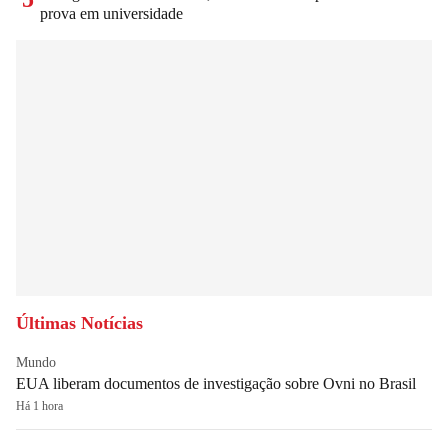
prova em universidade
Últimas Notícias
Mundo
EUA liberam documentos de investigação sobre Ovni no Brasil
Há 1 hora