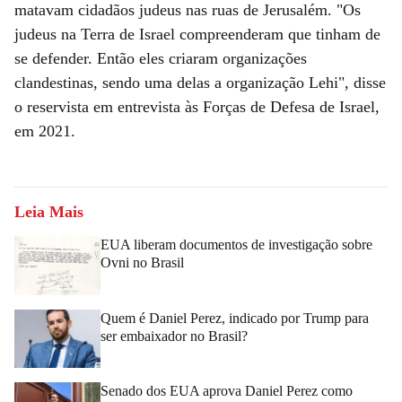
matavam cidadãos judeus nas ruas de Jerusalém. "Os
judeus na Terra de Israel compreenderam que tinham de
se defender. Então eles criaram organizações
clandestinas, sendo uma delas a organização Lehi", disse
o reservista em entrevista às Forças de Defesa de Israel,
em 2021.
Leia Mais
EUA liberam documentos de investigação sobre
Ovni no Brasil
Quem é Daniel Perez, indicado por Trump para
ser embaixador no Brasil?
Senado dos EUA aprova Daniel Perez como