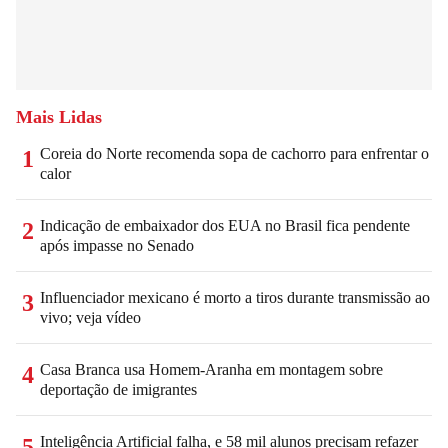
Mais Lidas
Coreia do Norte recomenda sopa de cachorro para enfrentar o
1
calor
Indicação de embaixador dos EUA no Brasil fica pendente
2
após impasse no Senado
Influenciador mexicano é morto a tiros durante transmissão ao
3
vivo; veja vídeo
Casa Branca usa Homem-Aranha em montagem sobre
4
deportação de imigrantes
Inteligência Artificial falha, e 58 mil alunos precisam refazer
5