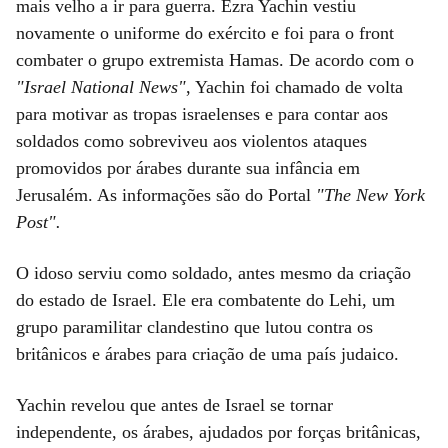
mais velho a ir para guerra. Ezra Yachin vestiu
novamente o uniforme do exército e foi para o front
combater o grupo extremista Hamas. De acordo com o
"Israel National News"
, Yachin foi chamado de volta
para motivar as tropas israelenses e para contar aos
soldados como sobreviveu aos violentos ataques
promovidos por árabes durante sua infância em
Jerusalém. As informações são do Portal
"The New York
Post".
O idoso serviu como soldado, antes mesmo da criação
do estado de Israel. Ele era combatente do Lehi, um
grupo paramilitar clandestino que lutou contra os
britânicos e árabes para criação de uma país judaico.
Yachin revelou que antes de Israel se tornar
independente, os árabes, ajudados por forças britânicas,