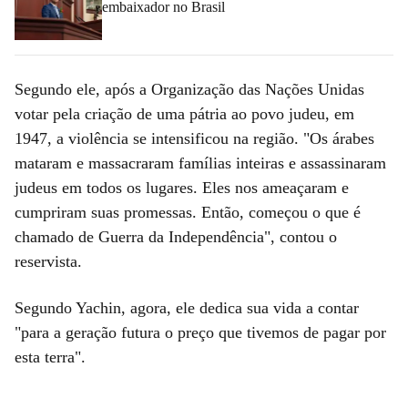
embaixador no Brasil
Segundo ele, após a Organização das Nações Unidas
votar pela criação de uma pátria ao povo judeu, em
1947, a violência se intensificou na região. "Os árabes
mataram e massacraram famílias inteiras e assassinaram
judeus em todos os lugares. Eles nos ameaçaram e
cumpriram suas promessas. Então, começou o que é
chamado de Guerra da Independência", contou o
reservista.
Segundo Yachin, agora, ele dedica sua vida a contar
"para a geração futura o preço que tivemos de pagar por
esta terra".