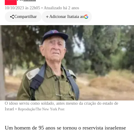
10/10/2023 às 22h05
•
Atualizado
há 2 anos
Compartilhar
Adicionar Itatiaia ao
O idoso serviu como soldado, antes mesmo da criação do estado de
Israel
•
Reprodução/The New York Post
Um homem de 95 anos se tornou o reservista israelense