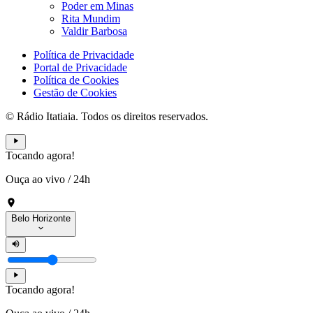
Poder em Minas
Rita Mundim
Valdir Barbosa
Política de Privacidade
Portal de Privacidade
Política de Cookies
Gestão de Cookies
© Rádio Itatiaia. Todos os direitos reservados.
Tocando agora!
Ouça ao vivo
/
24h
Belo Horizonte
Tocando agora!