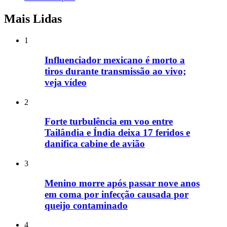
Mais Lidas
1
Influenciador mexicano é morto a
tiros durante transmissão ao vivo;
veja vídeo
2
Forte turbulência em voo entre
Tailândia e Índia deixa 17 feridos e
danifica cabine de avião
3
Menino morre após passar nove anos
em coma por infecção causada por
queijo contaminado
4