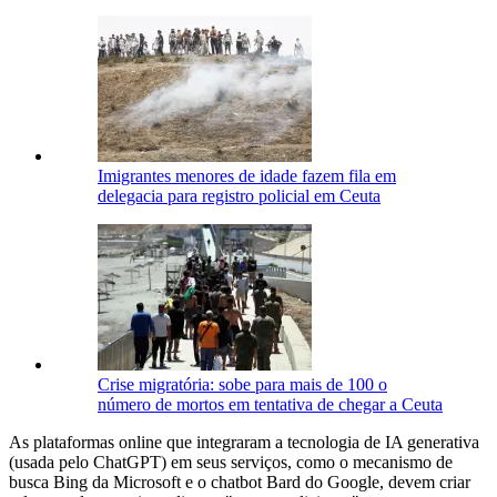
Imigrantes menores de idade fazem fila em
delegacia para registro policial em Ceuta
Crise migratória: sobe para mais de 100 o
número de mortos em tentativa de chegar a Ceuta
As plataformas online que integraram a tecnologia de IA generativa
(usada pelo ChatGPT) em seus serviços, como o mecanismo de
busca Bing da Microsoft e o chatbot Bard do Google, devem criar