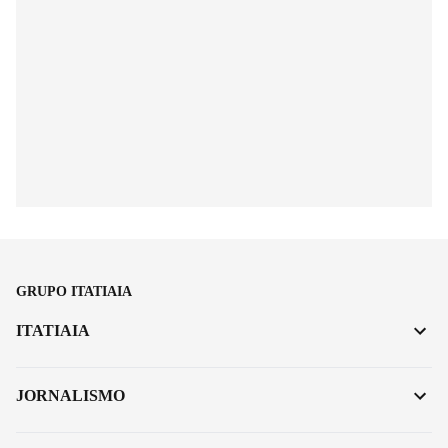
GRUPO ITATIAIA
ITATIAIA
JORNALISMO