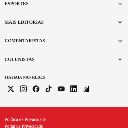
ESPORTES
MAIS EDITORIAS
COMENTARISTAS
COLUNISTAS
ITATIAIA NAS REDES
Política de Privacidade
Portal de Privacidade