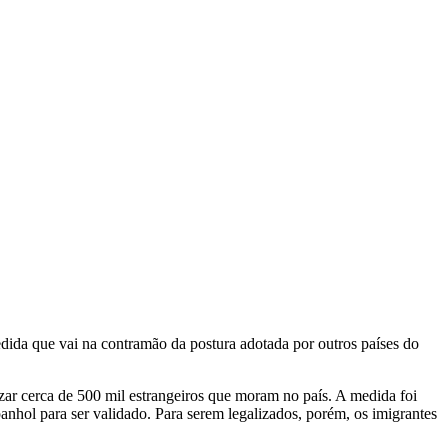
dida que vai na contramão da postura adotada por outros países do
zar cerca de 500 mil estrangeiros que moram no país. A medida foi
anhol para ser validado. Para serem legalizados, porém, os imigrantes