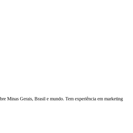
cobre Minas Gerais, Brasil e mundo. Tem experiência em marketing