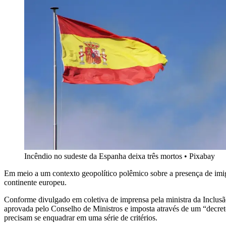
Incêndio no sudeste da Espanha deixa três mortos
•
Pixabay
Em meio a um contexto geopolítico polêmico sobre a presença de imig
continente europeu.
Conforme divulgado em coletiva de imprensa pela ministra da Inclusã
aprovada pelo Conselho de Ministros e imposta através de um “decreto 
precisam se enquadrar em uma série de critérios.