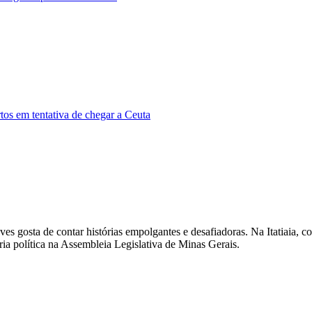
tos em tentativa de chegar a Ceuta
es gosta de contar histórias empolgantes e desafiadoras. Na Itatiaia, 
ia política na Assembleia Legislativa de Minas Gerais.