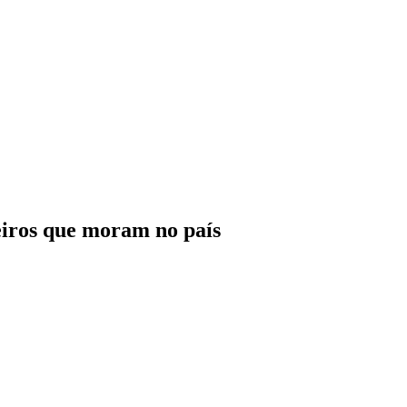
eiros que moram no país