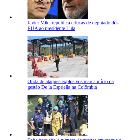
Javier Milei republica críticas de deputado dos
EUA ao presidente Lula
Onda de ataques explosivos marca início da
gestão De la Espriella na Colômbia