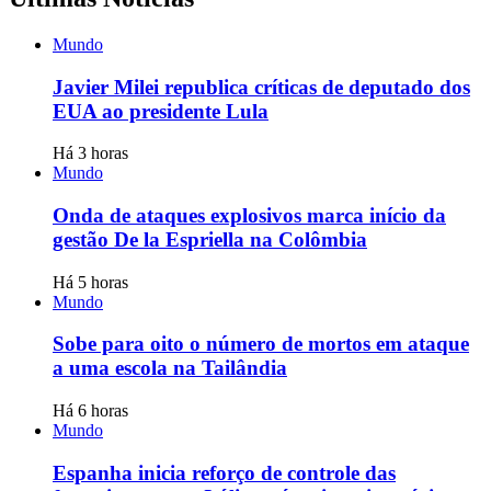
Mundo
Javier Milei republica críticas de deputado dos
EUA ao presidente Lula
Há 3 horas
Mundo
Onda de ataques explosivos marca início da
gestão De la Espriella na Colômbia
Há 5 horas
Mundo
Sobe para oito o número de mortos em ataque
a uma escola na Tailândia
Há 6 horas
Mundo
Espanha inicia reforço de controle das