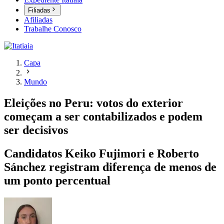
Filiadas
Afiliadas
Trabalhe Conosco
Capa
Mundo
Eleições no Peru: votos do exterior
começam a ser contabilizados e podem
ser decisivos
Candidatos Keiko Fujimori e Roberto
Sánchez registram diferença de menos de
um ponto percentual