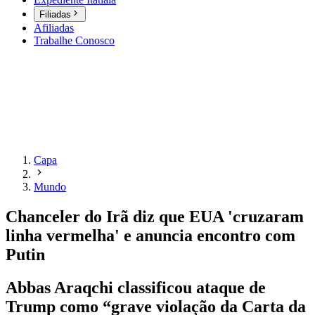
Filiadas
Afiliadas
Trabalhe Conosco
Capa
Mundo
Chanceler do Irã diz que EUA 'cruzaram
linha vermelha' e anuncia encontro com
Putin
Abbas Araqchi classificou ataque de
Trump como “grave violação da Carta da