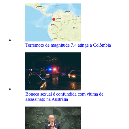
Terremoto de magnitude 7,4 atinge a Colômbia
Boneca sexual é confundida com vítima de
assassinato na Austrália