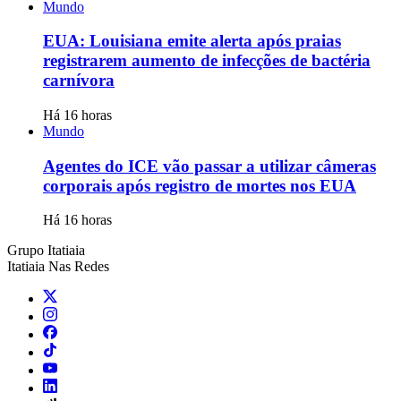
Mundo
EUA: Louisiana emite alerta após praias
registrarem aumento de infecções de bactéria
carnívora
Há 16 horas
Mundo
Agentes do ICE vão passar a utilizar câmeras
corporais após registro de mortes nos EUA
Há 16 horas
Grupo Itatiaia
Itatiaia Nas Redes