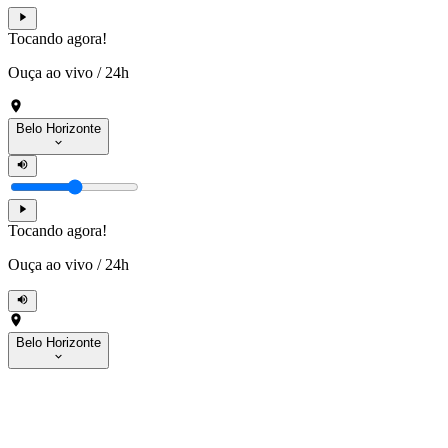
Tocando agora!
Ouça ao vivo
/
24h
Belo Horizonte
Tocando agora!
Ouça ao vivo
/
24h
Belo Horizonte