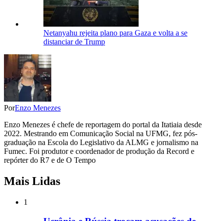
Netanyahu rejeita plano para Gaza e volta a se
distanciar de Trump
Por
Enzo Menezes
Enzo Menezes é chefe de reportagem do portal da Itatiaia desde
2022. Mestrando em Comunicação Social na UFMG, fez pós-
graduação na Escola do Legislativo da ALMG e jornalismo na
Fumec. Foi produtor e coordenador de produção da Record e
repórter do R7 e de O Tempo
Mais Lidas
1