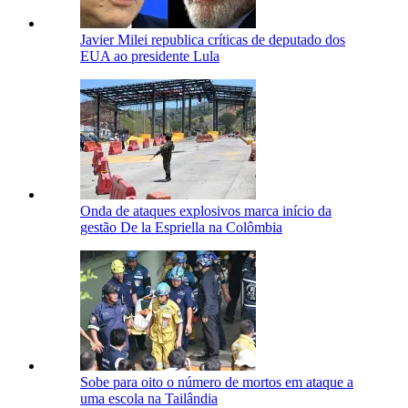
Javier Milei republica críticas de deputado dos
EUA ao presidente Lula
Onda de ataques explosivos marca início da
gestão De la Espriella na Colômbia
Sobe para oito o número de mortos em ataque a
uma escola na Tailândia