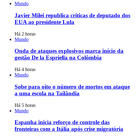
Mundo
Javier Milei republica críticas de deputado dos
EUA ao presidente Lula
Há 2 horas
Mundo
Onda de ataques explosivos marca início da
gestão De la Espriella na Colômbia
Há 4 horas
Mundo
Sobe para oito o número de mortos em ataque
a uma escola na Tailândia
Há 5 horas
Mundo
Espanha inicia reforço de controle das
fronteiras com a Itália após crise migratória