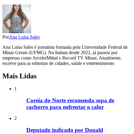
Por
Ana Luisa Sales
Ana Luisa Sales é jornalista formada pela Universidade Federal de
Minas Gerais (UFMG). Na Itatiaia desde 2022, já passou por
empresas como ArcelorMittal e Record TV Minas. Atualmente,
escreve para as editorias de cidades, saúde e entretenimento
Mais Lidas
1
Coreia do Norte recomenda sopa de
cachorro para enfrentar o calor
2
Deputado indicado por Donald