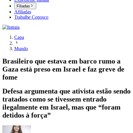
Filiadas
Afiliadas
Trabalhe Conosco
Capa
Mundo
Brasileiro que estava em barco rumo a
Gaza está preso em Israel e faz greve de
fome
Defesa argumenta que ativista estão sendo
tratados como se tivessem entrado
ilegalmente em Israel, mas que “foram
detidos à força”