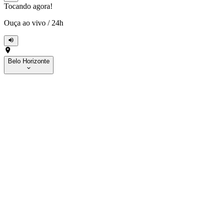
Tocando agora!
Ouça ao vivo
/
24h
Belo Horizonte