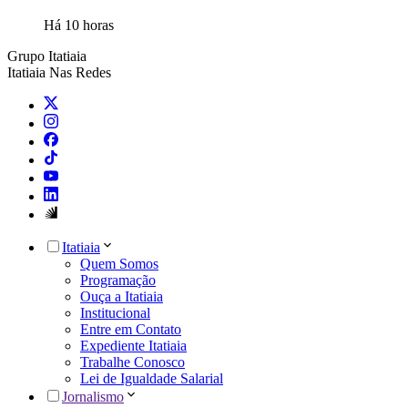
Há 10 horas
Grupo Itatiaia
Itatiaia Nas Redes
Itatiaia
Quem Somos
Programação
Ouça a Itatiaia
Institucional
Entre em Contato
Expediente Itatiaia
Trabalhe Conosco
Lei de Igualdade Salarial
Jornalismo