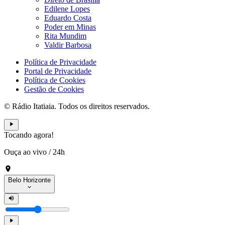
Edilene Lopes
Eduardo Costa
Poder em Minas
Rita Mundim
Valdir Barbosa
Política de Privacidade
Portal de Privacidade
Política de Cookies
Gestão de Cookies
© Rádio Itatiaia. Todos os direitos reservados.
Tocando agora!
Ouça ao vivo
/
24h
Belo Horizonte