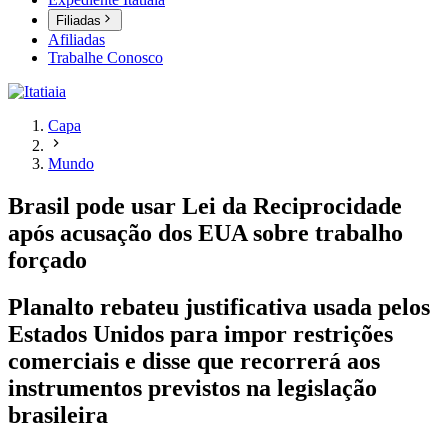
Filiadas
Afiliadas
Trabalhe Conosco
Capa
Mundo
Brasil pode usar Lei da Reciprocidade
após acusação dos EUA sobre trabalho
forçado
Planalto rebateu justificativa usada pelos
Estados Unidos para impor restrições
comerciais e disse que recorrerá aos
instrumentos previstos na legislação
brasileira