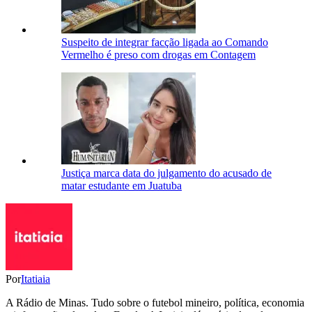
Suspeito de integrar facção ligada ao Comando
Vermelho é preso com drogas em Contagem
Justiça marca data do julgamento do acusado de
matar estudante em Juatuba
Por
Itatiaia
A Rádio de Minas. Tudo sobre o futebol mineiro, política, economia