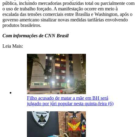
pública, incluindo mercadorias produzidas total ou parcialmente com
o uso de trabalho forçado. A manifestação ocorre em meio à
escalada das tensões comerciais entre Brasília e Washington, após o
governo americano sinalizar novas medidas tarifárias envolvendo
produtos brasileiros.
Com informações de CNN Brasil
Leia Mais:
Filho acusado de matar a mãe em BH será
julgado por júri popular nesta quinta-feira (6)