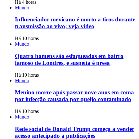
Há 4 horas
Mundo
Influenciador mexicano é morto a tiros durante
transmissão ao vivo; veja vídeo
Há 10 horas
Mundo
Quatro homens são esfaqueados em bairro
famoso de Londres, e suspeita é presa
Há 10 horas
Mundo
Menino morre após passar nove anos em coma
por infecção causada por queijo contaminado
Há 10 horas
Mundo
Rede social de Donald Trump começa a vender
acesso antecipado a publicações