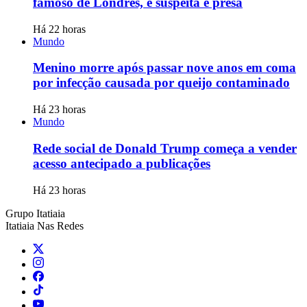
famoso de Londres, e suspeita é presa
Há 22 horas
Mundo
Menino morre após passar nove anos em coma
por infecção causada por queijo contaminado
Há 23 horas
Mundo
Rede social de Donald Trump começa a vender
acesso antecipado a publicações
Há 23 horas
Grupo Itatiaia
Itatiaia Nas Redes