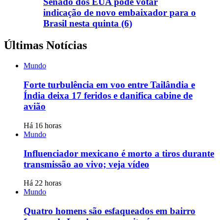
Senado dos EUA pode votar
indicação de novo embaixador para o
Brasil nesta quinta (6)
Últimas Notícias
Mundo
Forte turbulência em voo entre Tailândia e
Índia deixa 17 feridos e danifica cabine de
avião
Há 16 horas
Mundo
Influenciador mexicano é morto a tiros durante
transmissão ao vivo; veja vídeo
Há 22 horas
Mundo
Quatro homens são esfaqueados em bairro