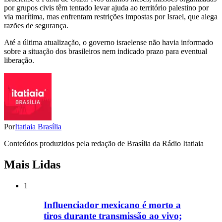
por grupos civis têm tentado levar ajuda ao território palestino por
via marítima, mas enfrentam restrições impostas por Israel, que alega
razões de segurança.
Até a última atualização, o governo israelense não havia informado
sobre a situação dos brasileiros nem indicado prazo para eventual
liberação.
Por
Itatiaia Brasília
Conteúdos produzidos pela redação de Brasília da Rádio Itatiaia
Mais Lidas
1
Influenciador mexicano é morto a
tiros durante transmissão ao vivo;