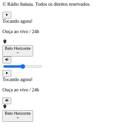
© Rádio Itatiaia. Todos os direitos reservados.
Tocando agora!
Ouça ao vivo
/
24h
Belo Horizonte
Tocando agora!
Ouça ao vivo
/
24h
Belo Horizonte