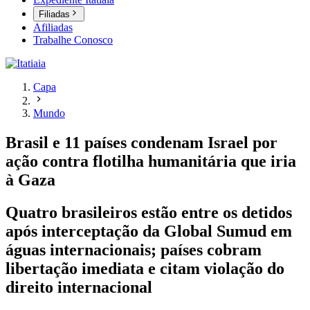
Filiadas
Afiliadas
Trabalhe Conosco
Capa
Mundo
Brasil e 11 países condenam Israel por
ação contra flotilha humanitária que iria
à Gaza
Quatro brasileiros estão entre os detidos
após interceptação da Global Sumud em
águas internacionais; países cobram
libertação imediata e citam violação do
direito internacional