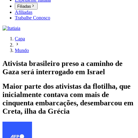
Filiadas
Afiliadas
Trabalhe Conosco
Capa
Mundo
Ativista brasileiro preso a caminho de
Gaza será interrogado em Israel
Maior parte dos ativistas da flotilha, que
inicialmente contava com mais de
cinquenta embarcações, desembarcou em
Creta, ilha da Grécia