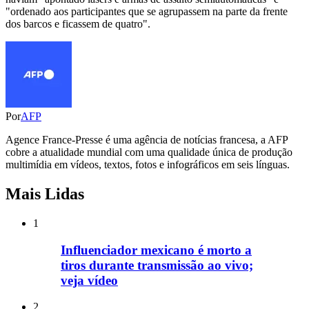
"ordenado aos participantes que se agrupassem na parte da frente
dos barcos e ficassem de quatro".
Por
AFP
Agence France-Presse é uma agência de notícias francesa, a AFP
cobre a atualidade mundial com uma qualidade única de produção
multimídia em vídeos, textos, fotos e infográficos em seis línguas.
Mais Lidas
1
Influenciador mexicano é morto a
tiros durante transmissão ao vivo;
veja vídeo
2