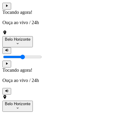
Tocando agora!
Ouça ao vivo
/
24h
Belo Horizonte
Tocando agora!
Ouça ao vivo
/
24h
Belo Horizonte