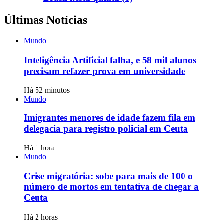
Últimas Notícias
Mundo
Inteligência Artificial falha, e 58 mil alunos
precisam refazer prova em universidade
Há 52 minutos
Mundo
Imigrantes menores de idade fazem fila em
delegacia para registro policial em Ceuta
Há 1 hora
Mundo
Crise migratória: sobe para mais de 100 o
número de mortos em tentativa de chegar a
Ceuta
Há 2 horas