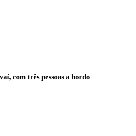
vaí, com três pessoas a bordo