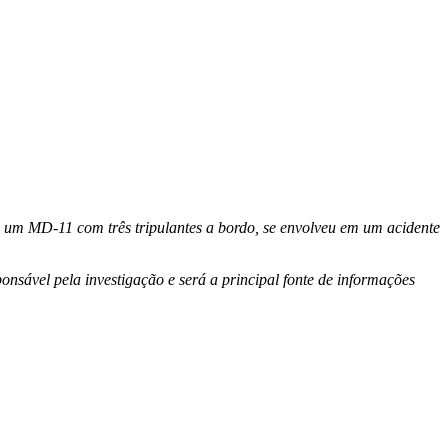
, um MD-11 com três tripulantes a bordo, se envolveu em um acidente
sável pela investigação e será a principal fonte de informações