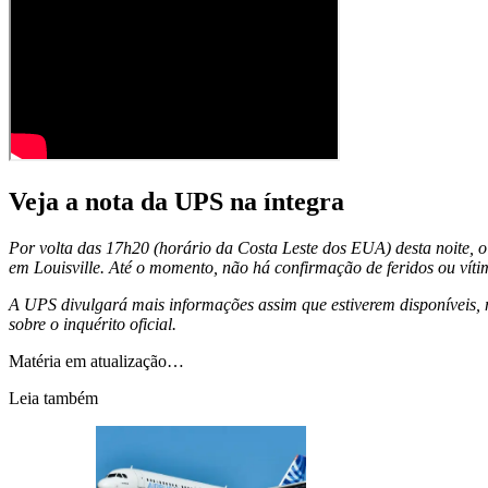
Veja a nota da UPS na íntegra
Por volta das 17h20 (horário da Costa Leste dos EUA) desta noite, 
em Louisville. Até o momento, não há confirmação de feridos ou víti
A UPS divulgará mais informações assim que estiverem disponíveis, 
sobre o inquérito oficial.
Matéria em atualização…
Leia também