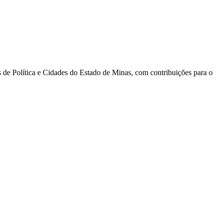
s de Política e Cidades do Estado de Minas, com contribuições para o