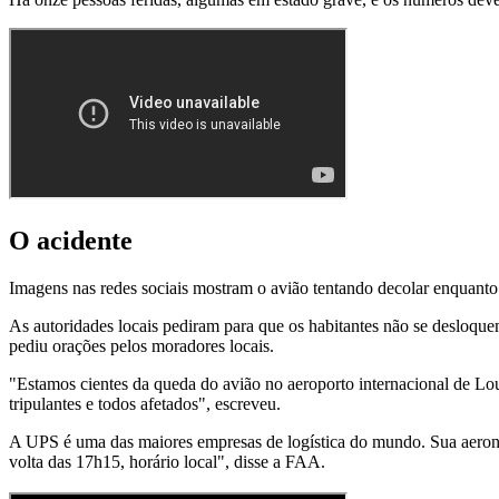
O acidente
Imagens nas redes sociais mostram o avião tentando decolar enquanto
As autoridades locais pediram para que os habitantes não se desloqu
pediu orações pelos moradores locais.
"Estamos cientes da queda do avião no aeroporto internacional de Loui
tripulantes e todos afetados", escreveu.
A UPS é uma das maiores empresas de logística do mundo. Sua aeron
volta das 17h15, horário local", disse a FAA.