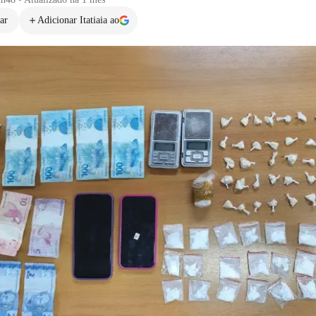
ar
Adicionar Itatiaia ao