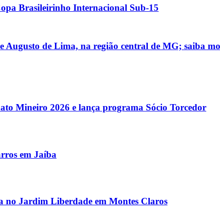
Copa Brasileirinho Internacional Sub-15
 de Augusto de Lima, na região central de MG; saiba mo
ato Mineiro 2026 e lança programa Sócio Torcedor
carros em Jaíba
sa no Jardim Liberdade em Montes Claros