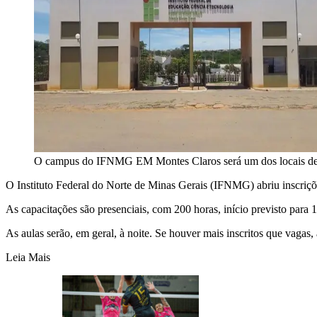
O campus do IFNMG EM Montes Claros será um dos locais de of
O Instituto Federal do Norte de Minas Gerais (IFNMG) abriu inscriçõ
As capacitações são presenciais, com 200 horas, início previsto para 
As aulas serão, em geral, à noite. Se houver mais inscritos que vagas, 
Leia Mais