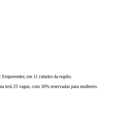
c Empreender, em 11 cidades da região.
urma terá 25 vagas, com 30% reservadas para mulheres.