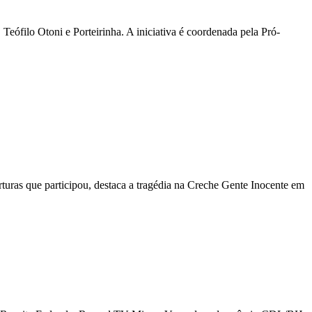
Teófilo Otoni e Porteirinha. A iniciativa é coordenada pela Pró-
uras que participou, destaca a tragédia na Creche Gente Inocente em