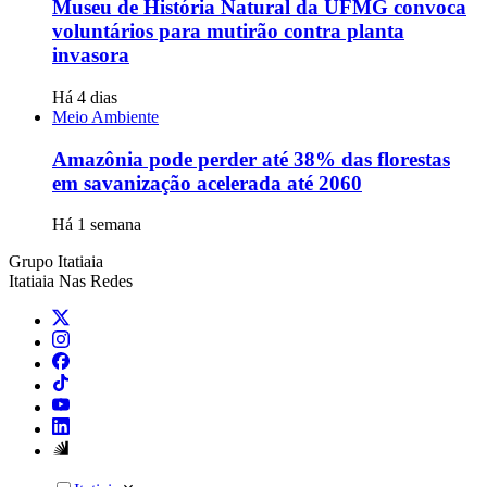
Museu de História Natural da UFMG convoca
voluntários para mutirão contra planta
invasora
Há 4 dias
Meio Ambiente
Amazônia pode perder até 38% das florestas
em savanização acelerada até 2060
Há 1 semana
Grupo Itatiaia
Itatiaia Nas Redes