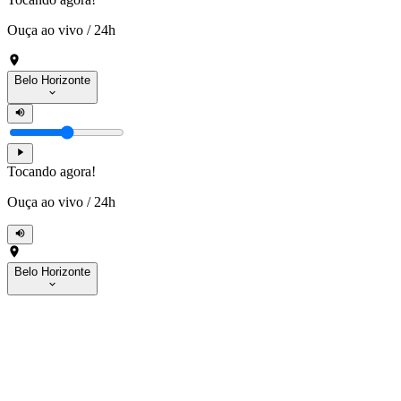
Ouça ao vivo
/
24h
Belo Horizonte
Tocando agora!
Ouça ao vivo
/
24h
Belo Horizonte