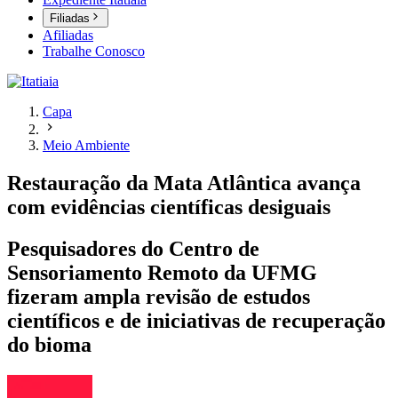
Filiadas
Afiliadas
Trabalhe Conosco
Capa
Meio Ambiente
Restauração da Mata Atlântica avança
com evidências científicas desiguais
Pesquisadores do Centro de
Sensoriamento Remoto da UFMG
fizeram ampla revisão de estudos
científicos e de iniciativas de recuperação
do bioma