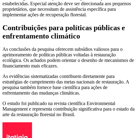
estabelecidas. Especial atenção deve ser direcionada aos pequenos
proprietários, que necessitam de assistência específica para
implementar ações de recuperação florestal.
Contribuições para políticas públicas e
enfrentamento climático
As conclusões da pesquisa oferecem subsídios valiosos para o
aprimoramento de políticas públicas voltadas à restauração
ecológica. Os achados podem orientar o desenho de mecanismos de
financiamento mais eficazes.
As evidências sistematizadas contribuem diretamente para
estratégias de cumprimento das metas nacionais de restauração. A
pesquisa também fornece base científica para ações de
enfrentamento das mudanças climáticas.
O estudo foi publicado na revista científica Environmental
Management e representa contribuição significativa para o estado da
arte da restauração florestal no Brasil.