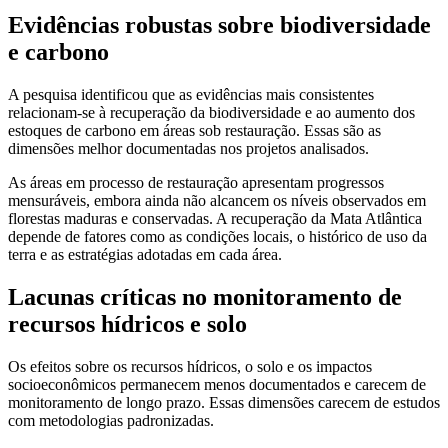
Evidências robustas sobre biodiversidade
e carbono
A pesquisa identificou que as evidências mais consistentes
relacionam-se à recuperação da biodiversidade e ao aumento dos
estoques de carbono em áreas sob restauração. Essas são as
dimensões melhor documentadas nos projetos analisados.
As áreas em processo de restauração apresentam progressos
mensuráveis, embora ainda não alcancem os níveis observados em
florestas maduras e conservadas. A recuperação da Mata Atlântica
depende de fatores como as condições locais, o histórico de uso da
terra e as estratégias adotadas em cada área.
Lacunas críticas no monitoramento de
recursos hídricos e solo
Os efeitos sobre os recursos hídricos, o solo e os impactos
socioeconômicos permanecem menos documentados e carecem de
monitoramento de longo prazo. Essas dimensões carecem de estudos
com metodologias padronizadas.