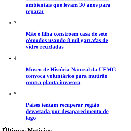
ambientais que levam 30 anos para
reparar
3
Mãe e filha constroem casa de sete
cômodos usando 8 mil garrafas de
vidro recicladas
4
Museu de História Natural da UFMG
convoca voluntários para mutirão
contra planta invasora
5
Países tentam recuperar região
devastada por desaparecimento de
lago
Últimas Notícias