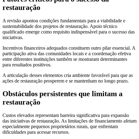
restauração
A revisão apontou condições fundamentais para a viabilidade e
sustentabilidade dos projetos de restauração. Apoio técnico
qualificado emerge como requisito indispensável para o sucesso das
iniciativas.
Incentivos financeiros adequados constituem outro pilar essencial. A
participação ativa das comunidades locais e a coordenação efetiva
entre diferentes instituições também se mostraram determinantes
para resultados positivos.
A articulação desses elementos cria ambiente favorável para que as
ações de restauração prosperem e se mantenham no longo prazo.
Obstáculos persistentes que limitam a
restauração
Custos elevados representam barreira significativa para expansão
das iniciativas de restauração. As limitações de financiamento afetam
especialmente pequenos proprietários rurais, que enfrentam
dificuldades para acessar recursos.