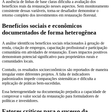
A ausência de linhas de base claras dificulta a avaliação dos
benefícios reais da restauração nesses aspectos. Sem monitoramento
consistente dessas variáveis, torna-se desafiador demonstrar o
retorno completo dos investimentos em restauração florestal.
Benefícios sociais e econômicos
documentados de forma heterogênea
A análise identificou benefícios sociais relacionados à geração de
renda, criação de empregos, capacitação profissional e participação
comunitária em atividades de restauração. Esses impactos positivos
demonstram potencial significativo para proprietários rurais e
comunidades locais.
Contudo, os resultados socioeconômicos são reportados de maneira
irregular entre diferentes projetos. A falta de indicadores
padronizados impede comparações sistemáticas e dificulta a
replicação de práticas bem-sucedidas.
Essa heterogeneidade na documentação prejudica a capacidade de
comprovar o valor social da restauração para formuladores de
políticas e investidores.
Fatores críticos para o sucesso da