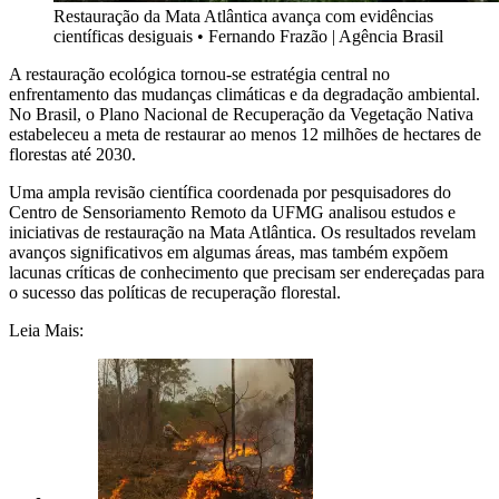
Restauração da Mata Atlântica avança com evidências
científicas desiguais
•
Fernando Frazão | Agência Brasil
A restauração ecológica tornou-se estratégia central no
enfrentamento das mudanças climáticas e da degradação ambiental.
No Brasil, o Plano Nacional de Recuperação da Vegetação Nativa
estabeleceu a meta de restaurar ao menos 12 milhões de hectares de
florestas até 2030.
Uma ampla revisão científica coordenada por pesquisadores do
Centro de Sensoriamento Remoto da UFMG analisou estudos e
iniciativas de restauração na Mata Atlântica. Os resultados revelam
avanços significativos em algumas áreas, mas também expõem
lacunas críticas de conhecimento que precisam ser endereçadas para
o sucesso das políticas de recuperação florestal.
Leia Mais: