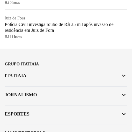
Há 9 horas
Juiz de Fora
Polícia Civil investiga roubo de R$ 35 mil após invasão de
residência em Juiz de Fora
Há 11 horas
GRUPO ITATIAIA
ITATIAIA
JORNALISMO
ESPORTES