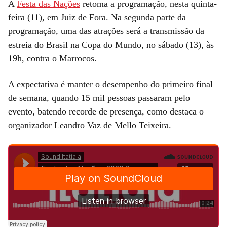
A
Festa das Nações
retoma a programação, nesta quinta-
feira (11), em Juiz de Fora. Na segunda parte da
programação, uma das atrações será a transmissão da
estreia do Brasil na Copa do Mundo, no sábado (13), às
19h, contra o Marrocos.
A expectativa é manter o desempenho do primeiro final
de semana, quando 15 mil pessoas passaram pelo
evento, batendo recorde de presença, como destaca o
organizador Leandro Vaz de Mello Teixeira.