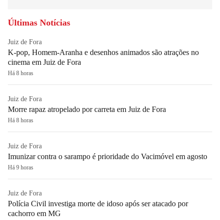
Últimas Notícias
Juiz de Fora
K-pop, Homem-Aranha e desenhos animados são atrações no
cinema em Juiz de Fora
Há 8 horas
Juiz de Fora
Morre rapaz atropelado por carreta em Juiz de Fora
Há 8 horas
Juiz de Fora
Imunizar contra o sarampo é prioridade do Vacimóvel em agosto
Há 9 horas
Juiz de Fora
Polícia Civil investiga morte de idoso após ser atacado por
cachorro em MG