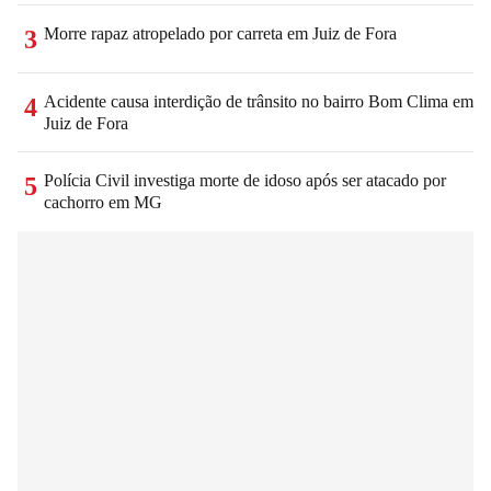
Morre rapaz atropelado por carreta em Juiz de Fora
3
Acidente causa interdição de trânsito no bairro Bom Clima em
4
Juiz de Fora
Polícia Civil investiga morte de idoso após ser atacado por
5
cachorro em MG