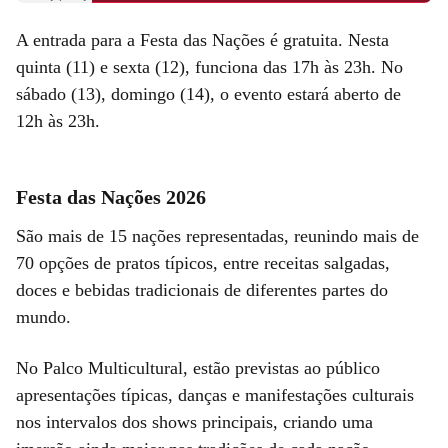
A entrada para a
Festa das Nações é gratuita. Nesta
quinta (11) e sexta (12), funciona das 17h às 23h. No
sábado (13), domingo (14), o evento estará aberto de
12h às 23h.
Festa das Nações 2026
São mais de 15 nações representadas, reunindo mais de
70 opções de pratos típicos, entre receitas salgadas,
doces e bebidas tradicionais de diferentes partes do
mundo.
No Palco Multicultural, estão previstas ao público
apresentações típicas, danças e manifestações culturais
nos intervalos dos shows principais, criando uma