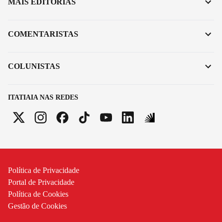
MAIS EDITORIAS
COMENTARISTAS
COLUNISTAS
ITATIAIA NAS REDES
Política de Privacidade
Portal de Privacidade
Política de Cookies
Gestão de Cookies