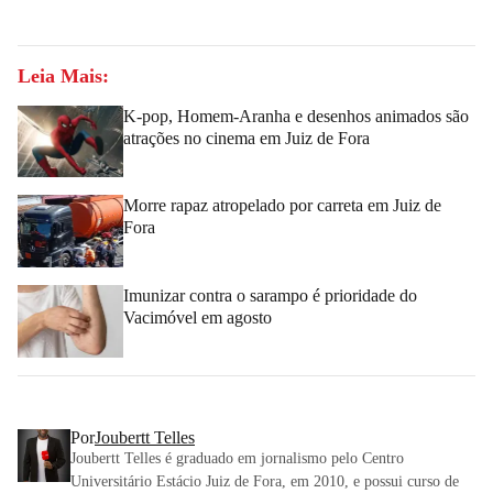
Leia Mais:
K-pop, Homem-Aranha e desenhos animados são
atrações no cinema em Juiz de Fora
Morre rapaz atropelado por carreta em Juiz de
Fora
Imunizar contra o sarampo é prioridade do
Vacimóvel em agosto
Por
Joubertt Telles
Joubertt Telles é graduado em jornalismo pelo Centro
Universitário Estácio Juiz de Fora, em 2010, e possui curso de