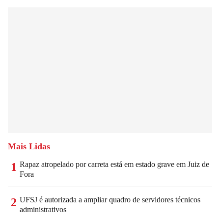
Mais Lidas
Rapaz atropelado por carreta está em estado grave em Juiz de
1
Fora
UFSJ é autorizada a ampliar quadro de servidores técnicos
2
administrativos