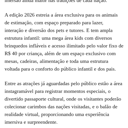
imersão ainda maior nas tradições de cada nação.
A edição 2026 estreia a área exclusiva para os animais
de estimação, com espaço preparado para lazer,
interação e diversão dos pets e tutores. E tem ampla
estrutura infantil: uma mega área kids com diversos
brinquedos infláveis e acesso ilimitado pelo valor fixo de
R$ 40 por criança, além de um espaço exclusivo com
mesas, cadeiras, alimentação e toda uma estrutura
voltada para o conforto do público infantil e dos pais.
Entre as atrações já aguardadas pelo público estão a área
instagramável para registrar momentos especiais, o
divertido passaporte cultural, onde os visitantes poderão
colecionar carimbos das nações visitadas, e o balão de
realidade virtual, proporcionando uma experiência
imersiva e surpreendente.