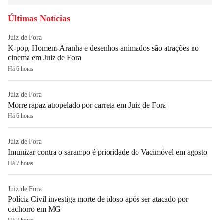
Últimas Notícias
Juiz de Fora
K-pop, Homem-Aranha e desenhos animados são atrações no
cinema em Juiz de Fora
Há 6 horas
Juiz de Fora
Morre rapaz atropelado por carreta em Juiz de Fora
Há 6 horas
Juiz de Fora
Imunizar contra o sarampo é prioridade do Vacimóvel em agosto
Há 7 horas
Juiz de Fora
Polícia Civil investiga morte de idoso após ser atacado por
cachorro em MG
Há 7 horas