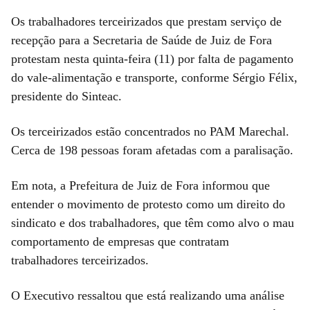
Os trabalhadores terceirizados que prestam serviço de
recepção para a Secretaria de Saúde de Juiz de Fora
protestam nesta quinta-feira (11) por falta de pagamento
do vale-alimentação e transporte, c
onforme Sérgio Félix,
presidente do Sinteac.
Os terceirizados estão concentrados no PAM Marechal.
Cerca de 198 pessoas foram afetadas com a paralisação.
Em nota, a Prefeitura de Juiz de Fora informou que
entender o movimento de protesto como um direito do
sindicato e dos trabalhadores, que têm como alvo o mau
comportamento de empresas que contratam
trabalhadores terceirizados.
O Executivo ressaltou que está realizando uma análise