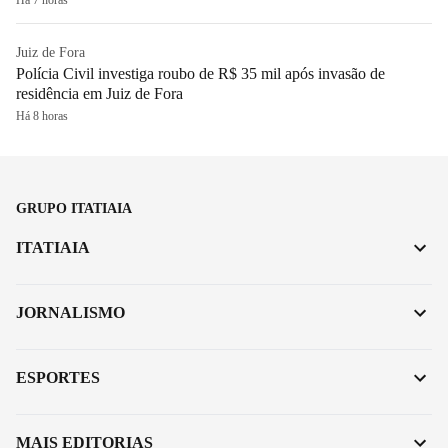
Juiz de Fora
Polícia Civil investiga roubo de R$ 35 mil após invasão de
residência em Juiz de Fora
Há 8 horas
GRUPO ITATIAIA
ITATIAIA
JORNALISMO
ESPORTES
MAIS EDITORIAS