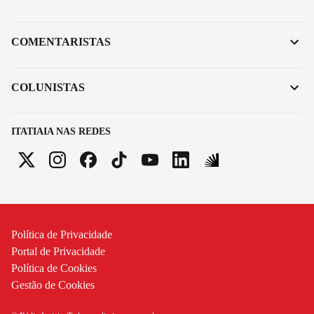
COMENTARISTAS
COLUNISTAS
ITATIAIA NAS REDES
Política de Privacidade
Portal de Privacidade
Política de Cookies
Gestão de Cookies