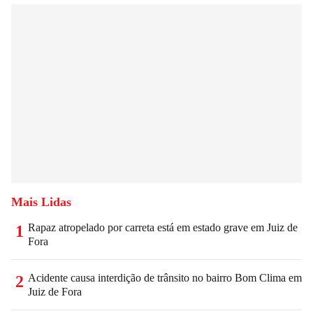
Mais Lidas
Rapaz atropelado por carreta está em estado grave em Juiz de
1
Fora
Acidente causa interdição de trânsito no bairro Bom Clima em
2
Juiz de Fora