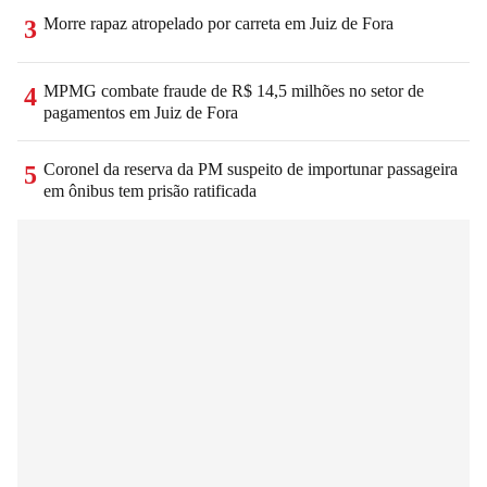
Morre rapaz atropelado por carreta em Juiz de Fora
3
MPMG combate fraude de R$ 14,5 milhões no setor de
4
pagamentos em Juiz de Fora
Coronel da reserva da PM suspeito de importunar passageira
5
em ônibus tem prisão ratificada