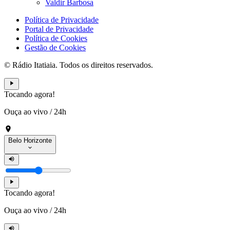
Valdir Barbosa
Política de Privacidade
Portal de Privacidade
Política de Cookies
Gestão de Cookies
© Rádio Itatiaia. Todos os direitos reservados.
Tocando agora!
Ouça ao vivo
/
24h
Belo Horizonte
Tocando agora!
Ouça ao vivo
/
24h