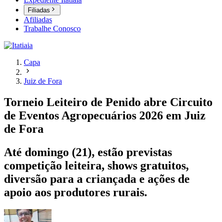
Filiadas
Afiliadas
Trabalhe Conosco
Capa
Juiz de Fora
Torneio Leiteiro de Penido abre Circuito
de Eventos Agropecuários 2026 em Juiz
de Fora
Até domingo (21), estão previstas
competição leiteira, shows gratuitos,
diversão para a criançada e ações de
apoio aos produtores rurais.