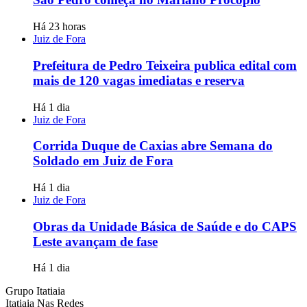
Há 23 horas
Juiz de Fora
Prefeitura de Pedro Teixeira publica edital com
mais de 120 vagas imediatas e reserva
Há 1 dia
Juiz de Fora
Corrida Duque de Caxias abre Semana do
Soldado em Juiz de Fora
Há 1 dia
Juiz de Fora
Obras da Unidade Básica de Saúde e do CAPS
Leste avançam de fase
Há 1 dia
Grupo Itatiaia
Itatiaia Nas Redes