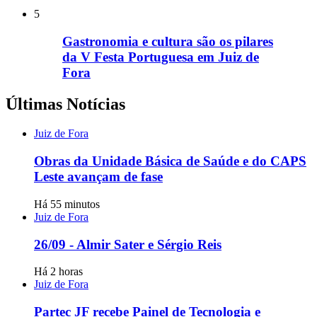
5
Gastronomia e cultura são os pilares
da V Festa Portuguesa em Juiz de
Fora
Últimas Notícias
Juiz de Fora
Obras da Unidade Básica de Saúde e do CAPS
Leste avançam de fase
Há 55 minutos
Juiz de Fora
26/09 - Almir Sater e Sérgio Reis
Há 2 horas
Juiz de Fora
Partec JF recebe Painel de Tecnologia e