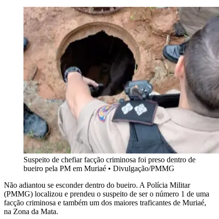
Suspeito de chefiar facção criminosa foi preso dentro de
bueiro pela PM em Muriaé
•
Divulgação/PMMG
Não adiantou se esconder dentro do bueiro. A Polícia Militar
(PMMG) localizou e prendeu o suspeito de ser o número 1 de uma
facção criminosa e também um dos maiores traficantes de Muriaé,
na Zona da Mata.