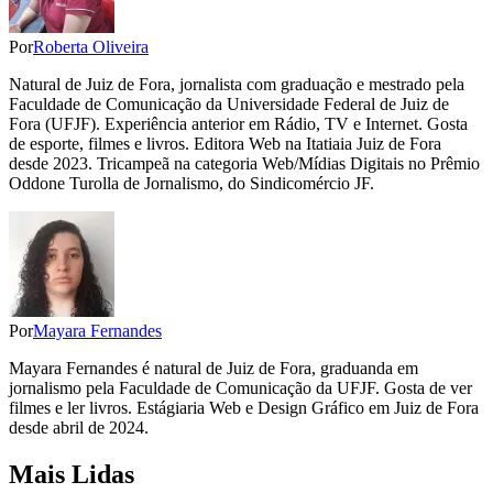
Por
Roberta Oliveira
Natural de Juiz de Fora, jornalista com graduação e mestrado pela
Faculdade de Comunicação da Universidade Federal de Juiz de
Fora (UFJF). Experiência anterior em Rádio, TV e Internet. Gosta
de esporte, filmes e livros. Editora Web na Itatiaia Juiz de Fora
desde 2023. Tricampeã na categoria Web/Mídias Digitais no Prêmio
Oddone Turolla de Jornalismo, do Sindicomércio JF.
Por
Mayara Fernandes
Mayara Fernandes é natural de Juiz de Fora, graduanda em
jornalismo pela Faculdade de Comunicação da UFJF. Gosta de ver
filmes e ler livros. Estágiaria Web e Design Gráfico em Juiz de Fora
desde abril de 2024.
Mais Lidas