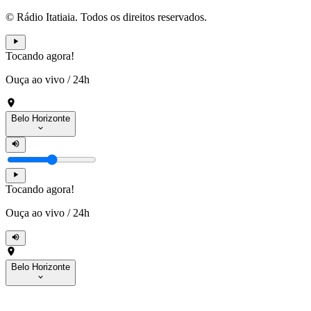
© Rádio Itatiaia. Todos os direitos reservados.
Tocando agora!
Ouça ao vivo
/
24h
Belo Horizonte
Tocando agora!
Ouça ao vivo
/
24h
Belo Horizonte