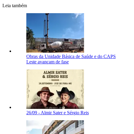
Leia também
Obras da Unidade Básica de Saúde e do CAPS
Leste avançam de fase
26/09 - Almir Sater e Sérgio Reis