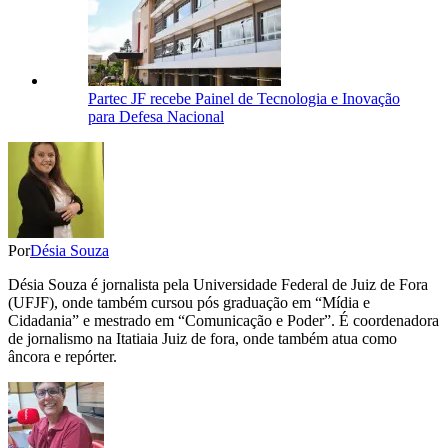
Partec JF recebe Painel de Tecnologia e Inovação
para Defesa Nacional
Por
Désia Souza
Désia Souza é jornalista pela Universidade Federal de Juiz de Fora
(UFJF), onde também cursou pós graduação em “Mídia e
Cidadania” e mestrado em “Comunicação e Poder”. É coordenadora
de jornalismo na Itatiaia Juiz de fora, onde também atua como
âncora e repórter.