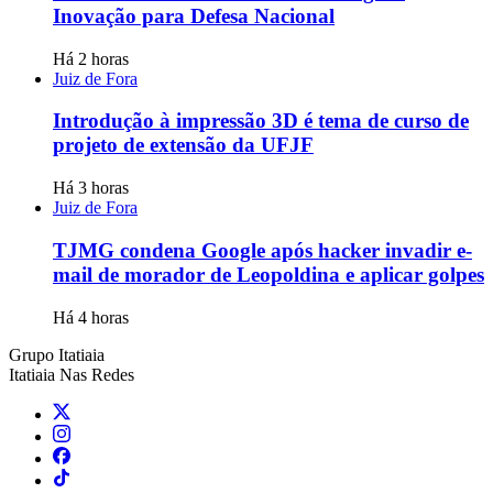
Inovação para Defesa Nacional
Há 2 horas
Juiz de Fora
Introdução à impressão 3D é tema de curso de
projeto de extensão da UFJF
Há 3 horas
Juiz de Fora
TJMG condena Google após hacker invadir e-
mail de morador de Leopoldina e aplicar golpes
Há 4 horas
Grupo Itatiaia
Itatiaia Nas Redes