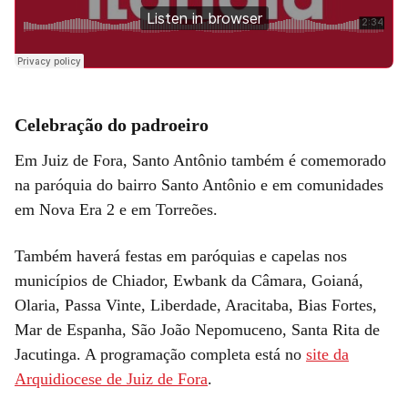
Celebração do padroeiro
Em Juiz de Fora, Santo Antônio também é comemorado
na paróquia do bairro Santo Antônio e em comunidades
em Nova Era 2 e em Torreões.
Também haverá festas em paróquias e capelas nos
municípios de Chiador, Ewbank da Câmara, Goianá,
Olaria, Passa Vinte, Liberdade, Aracitaba, Bias Fortes,
Mar de Espanha, São João Nepomuceno, Santa Rita de
Jacutinga. A programação completa está no
site da
Arquidiocese de Juiz de Fora
.