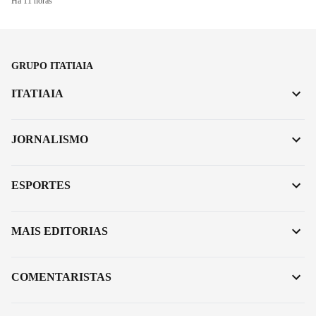
Há 11 horas
GRUPO ITATIAIA
ITATIAIA
JORNALISMO
ESPORTES
MAIS EDITORIAS
COMENTARISTAS