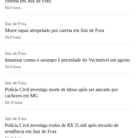
cinema em Juiz de Fora
Há 8 horas
Juiz de Fora
Morre rapaz atropelado por carreta em Juiz de Fora
Há 8 horas
Juiz de Fora
Imunizar contra o sarampo é prioridade do Vacimóvel em agosto
Há 9 horas
Juiz de Fora
Polícia Civil investiga morte de idoso após ser atacado por
cachorro em MG
Há 10 horas
Juiz de Fora
Polícia Civil investiga roubo de R$ 35 mil após invasão de
residência em Juiz de Fora