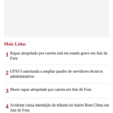
Mais Lidas
Rapaz atropelado por carreta está em estado grave em Juiz de
1
Fora
UFSJ é autorizada a ampliar quadro de servidores técnicos
2
administrativos
Morre rapaz atropelado por carreta em Juiz de Fora
3
Acidente causa interdição de trânsito no bairro Bom Clima em
4
Juiz de Fora