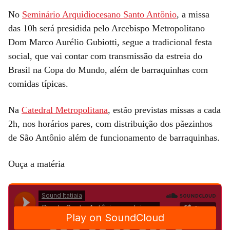
No
Seminário Arquidiocesano Santo Antônio
, a missa
das 10h será presidida pelo Arcebispo Metropolitano
Dom Marco Aurélio Gubiotti, segue a tradicional festa
social, que vai contar com transmissão da estreia do
Brasil na Copa do Mundo, além de barraquinhas com
comidas típicas.
Na
Catedral Metropolitana
, estão previstas missas a cada
2h, nos horários pares, com distribuição dos pãezinhos
de São Antônio além de funcionamento de barraquinhas.
Ouça a matéria