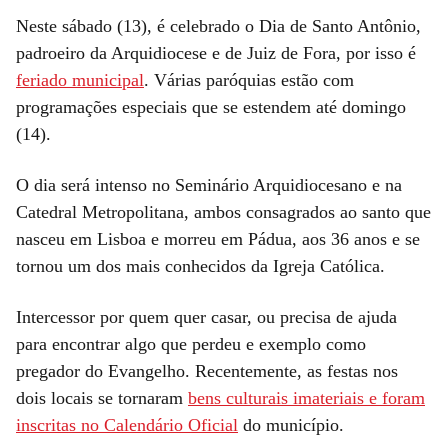
Neste sábado (13), é celebrado o Dia de Santo Antônio,
padroeiro da Arquidiocese e de Juiz de Fora, por isso é
feriado municipal
. Várias paróquias estão com
programações especiais que se estendem até domingo
(14).
O dia será intenso no Seminário Arquidiocesano e na
Catedral Metropolitana, ambos consagrados ao santo que
nasceu em Lisboa e morreu em Pádua, aos 36 anos e se
tornou um dos mais conhecidos da Igreja Católica.
Intercessor por quem quer casar, ou precisa de ajuda
para encontrar algo que perdeu e exemplo como
pregador do Evangelho. Recentemente, as festas nos
dois locais se tornaram
bens culturais imateriais e foram
inscritas no Calendário Oficial
do município.