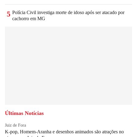
Polícia Civil investiga morte de idoso após ser atacado por
5
cachorro em MG
Últimas Notícias
Juiz de Fora
K-pop, Homem-Aranha e desenhos animados são atrações no