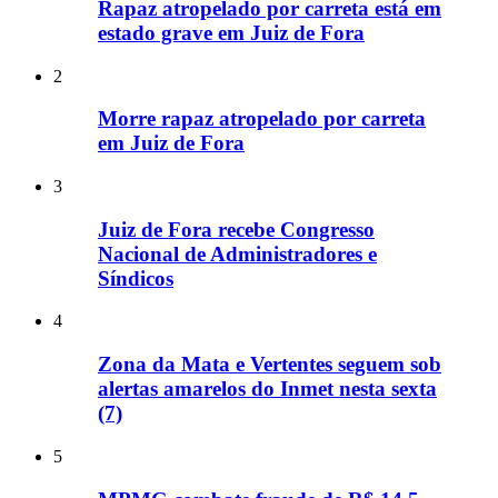
Rapaz atropelado por carreta está em
estado grave em Juiz de Fora
2
Morre rapaz atropelado por carreta
em Juiz de Fora
3
Juiz de Fora recebe Congresso
Nacional de Administradores e
Síndicos
4
Zona da Mata e Vertentes seguem sob
alertas amarelos do Inmet nesta sexta
(7)
5