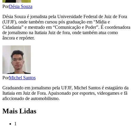
Por
Désia Souza
Désia Souza é jornalista pela Universidade Federal de Juiz de Fora
(UFJF), onde também cursou pós graduação em “Mídia e
Cidadania” e mestrado em “Comunicação e Poder”. É coordenadora
de jornalismo na Itatiaia Juiz de fora, onde também atua como
âncora e repórter.
Por
Michel Santos
Graduando em jornalismo pela UFJF, Michel Santos é estagiário da
Itatiaia em Juiz de Fora. Apaixonado por esportes, videogames e fã
aficcionado de automobilismo.
Mais Lidas
1