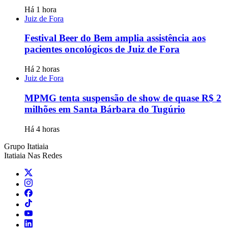
Há 1 hora
Juiz de Fora
Festival Beer do Bem amplia assistência aos
pacientes oncológicos de Juiz de Fora
Há 2 horas
Juiz de Fora
MPMG tenta suspensão de show de quase R$ 2
milhões em Santa Bárbara do Tugúrio
Há 4 horas
Grupo Itatiaia
Itatiaia Nas Redes