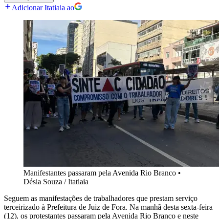
Adicionar Itatiaia ao
Manifestantes passaram pela Avenida Rio Branco
•
Désia Souza / Itatiaia
Seguem as manifestações de trabalhadores que prestam serviço
terceirizado à Prefeitura de Juiz de Fora. Na manhã desta sexta-feira
(12), os protestantes passaram pela Avenida Rio Branco e neste