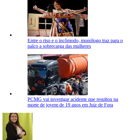
Entre o riso e o incômodo, monólogo traz para o
palco a sobrecarga das mulheres
PCMG vai investigar acidente que resultou na
morte de jovem de 19 anos em Juiz de Fora