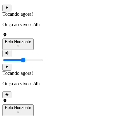
Tocando agora!
Ouça ao vivo
/
24h
Belo Horizonte
Tocando agora!
Ouça ao vivo
/
24h
Belo Horizonte