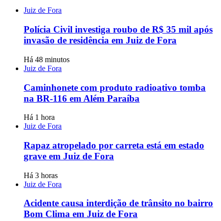
Juiz de Fora
Polícia Civil investiga roubo de R$ 35 mil após
invasão de residência em Juiz de Fora
Há 48 minutos
Juiz de Fora
Caminhonete com produto radioativo tomba
na BR-116 em Além Paraíba
Há 1 hora
Juiz de Fora
Rapaz atropelado por carreta está em estado
grave em Juiz de Fora
Há 3 horas
Juiz de Fora
Acidente causa interdição de trânsito no bairro
Bom Clima em Juiz de Fora