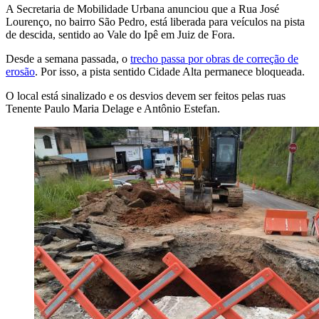
A Secretaria de Mobilidade Urbana anunciou que a Rua José
Lourenço, no bairro São Pedro, está liberada para veículos na pista
de descida, sentido ao Vale do Ipê em Juiz de Fora.
Desde a semana passada, o
trecho passa por obras de correção de
erosão
. Por isso, a pista sentido Cidade Alta permanece bloqueada.
O local está sinalizado e os desvios devem ser feitos pelas ruas
Tenente Paulo Maria Delage e Antônio Estefan.