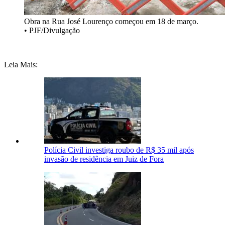
Obra na Rua José Lourenço começou em 18 de março.
• PJF/Divulgação
Leia Mais:
Polícia Civil investiga roubo de R$ 35 mil após
invasão de residência em Juiz de Fora