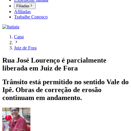
Filiadas
Afiliadas
Trabalhe Conosco
Capa
Juiz de Fora
Rua José Lourenço é parcialmente
liberada em Juiz de Fora
Trânsito está permitido no sentido Vale do
Ipê. Obras de correção de erosão
continuam em andamento.